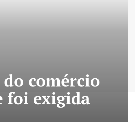
 do comércio
 foi exigida