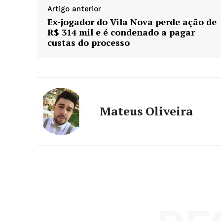
Artigo anterior
Ex-jogador do Vila Nova perde ação de
R$ 314 mil e é condenado a pagar
custas do processo
Mateus Oliveira