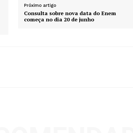
Próximo artigo
Consulta sobre nova data do Enem
começa no dia 20 de junho