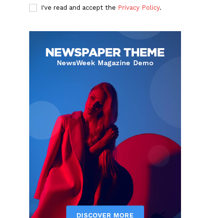
I've read and accept the
Privacy Policy
.