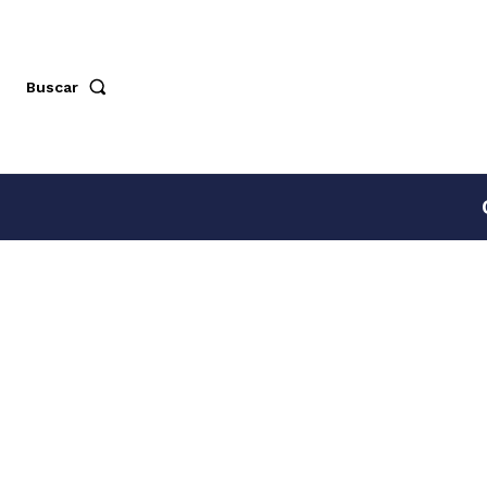
Buscar