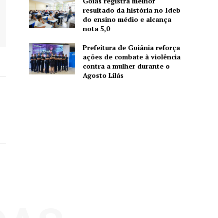
Goiás registra melhor
resultado da história no Ideb
do ensino médio e alcança
nota 5,0
Prefeitura de Goiânia reforça
ações de combate à violência
contra a mulher durante o
Agosto Lilás