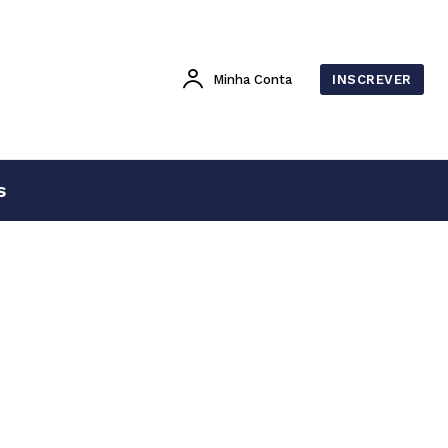
Minha Conta
INSCREVER
s