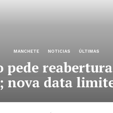
MANCHETE
NOTICIAS
ÚLTIMAS
o pede reabertura
 nova data limite