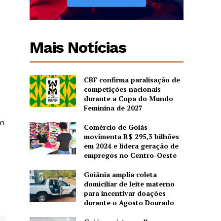
Mais Notícias
CBF confirma paralisação de
competições nacionais
durante a Copa do Mundo
Feminina de 2027
ém
Comércio de Goiás
movimenta R$ 295,3 bilhões
em 2024 e lidera geração de
empregos no Centro-Oeste
Goiânia amplia coleta
domiciliar de leite materno
para incentivar doações
durante o Agosto Dourado