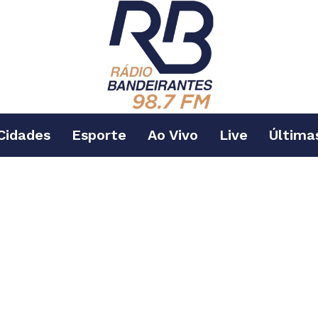
Cidades
Esporte
Ao Vivo
Live
Última