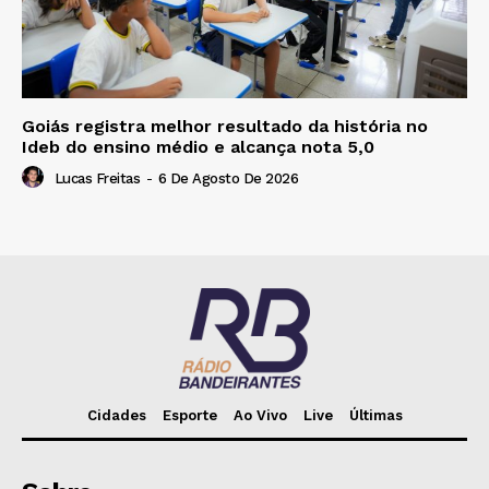
Goiás registra melhor resultado da história no
Ideb do ensino médio e alcança nota 5,0
Lucas Freitas
-
6 De Agosto De 2026
Cidades
Esporte
Ao Vivo
Live
Últimas