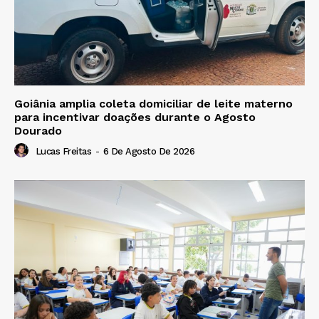
Goiânia amplia coleta domiciliar de leite materno
para incentivar doações durante o Agosto
Dourado
Lucas Freitas
-
6 De Agosto De 2026