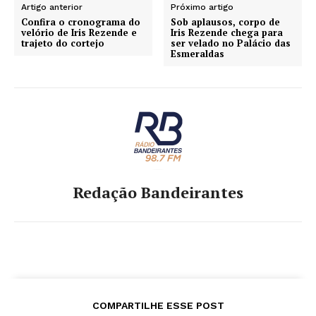
Artigo anterior
Próximo artigo
Confira o cronograma do
Sob aplausos, corpo de
velório de Iris Rezende e
Iris Rezende chega para
trajeto do cortejo
ser velado no Palácio das
Esmeraldas
Redação Bandeirantes
COMPARTILHE ESSE POST