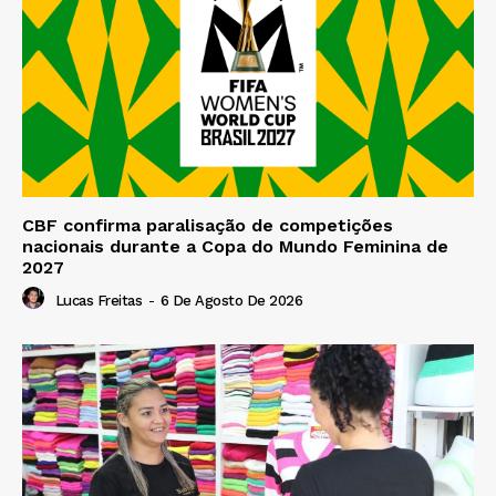
CBF confirma paralisação de competições
nacionais durante a Copa do Mundo Feminina de
2027
Lucas Freitas
-
6 De Agosto De 2026