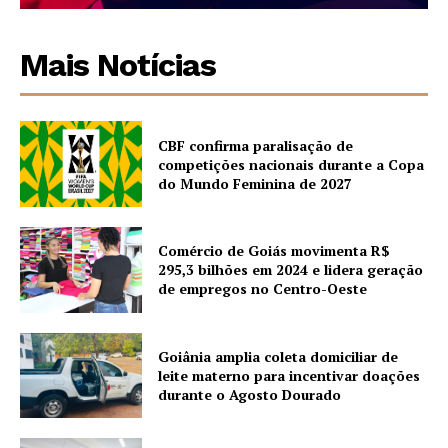
Mais Notícias
CBF confirma paralisação de
competições nacionais durante a Copa
do Mundo Feminina de 2027
Comércio de Goiás movimenta R$
295,3 bilhões em 2024 e lidera geração
de empregos no Centro-Oeste
Goiânia amplia coleta domiciliar de
leite materno para incentivar doações
durante o Agosto Dourado