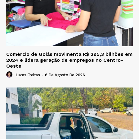
Comércio de Goiás movimenta R$ 295,3 bilhões em
2024 e lidera geração de empregos no Centro-
Oeste
Lucas Freitas
-
6 De Agosto De 2026