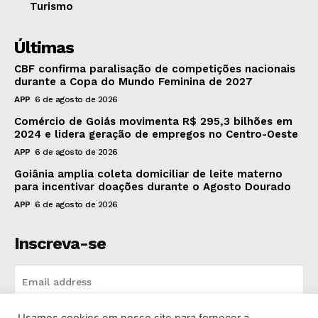
Turismo
Últimas
CBF confirma paralisação de competições nacionais
durante a Copa do Mundo Feminina de 2027
APP
6 de agosto de 2026
Comércio de Goiás movimenta R$ 295,3 bilhões em
2024 e lidera geração de empregos no Centro-Oeste
APP
6 de agosto de 2026
Goiânia amplia coleta domiciliar de leite materno
para incentivar doações durante o Agosto Dourado
APP
6 de agosto de 2026
Inscreva-se