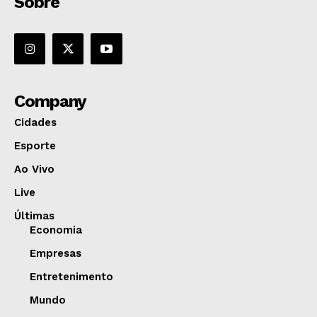
Sobre
Company
Cidades
Esporte
Ao Vivo
Live
Últimas
Economia
Empresas
Entretenimento
Mundo