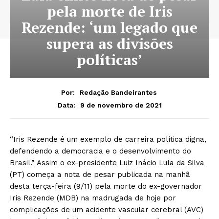
pela morte de Iris
Rezende: ‘um legado que
supera as divisões
políticas’
Por:
Redação Bandeirantes
9 de novembro de 2021
Data:
“Iris Rezende é um exemplo de carreira política digna,
defendendo a democracia e o desenvolvimento do
Brasil.” Assim o ex-presidente Luiz Inácio Lula da Silva
(PT) começa a nota de pesar publicada na manhã
desta terça-feira (9/11) pela morte do ex-governador
Iris Rezende (MDB) na madrugada de hoje por
complicações de um acidente vascular cerebral (AVC)