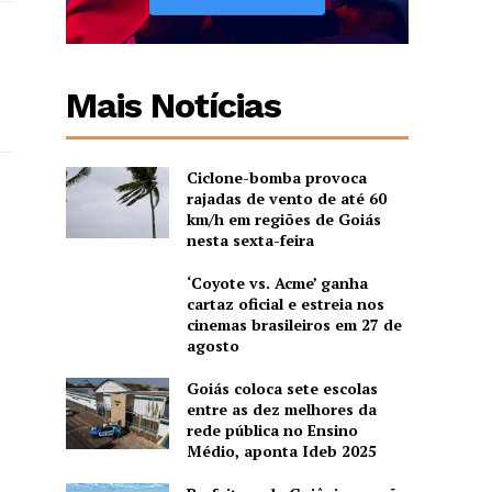
Mais Notícias
Ciclone-bomba provoca
rajadas de vento de até 60
km/h em regiões de Goiás
nesta sexta-feira
‘Coyote vs. Acme’ ganha
cartaz oficial e estreia nos
cinemas brasileiros em 27 de
agosto
Goiás coloca sete escolas
entre as dez melhores da
rede pública no Ensino
Médio, aponta Ideb 2025