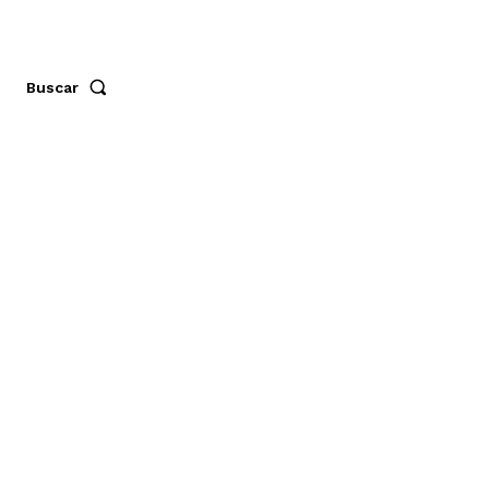
Buscar