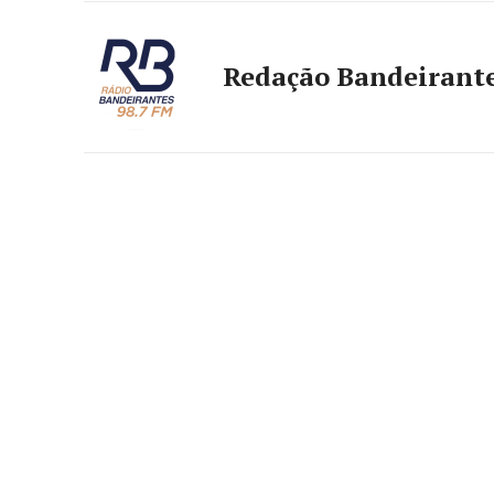
Redação Bandeirant