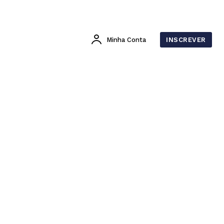
Minha Conta
INSCREVER