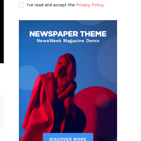
I've read and accept the
Privacy Policy
.