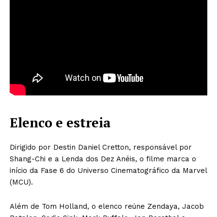
Elenco e estreia
Dirigido por Destin Daniel Cretton, responsável por
Shang-Chi e a Lenda dos Dez Anéis, o filme marca o
início da Fase 6 do Universo Cinematográfico da Marvel
(MCU).
Além de Tom Holland, o elenco reúne Zendaya, Jacob