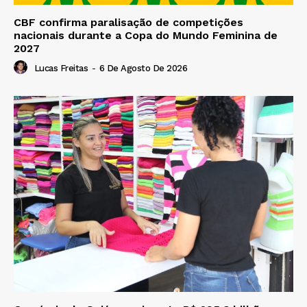
CBF confirma paralisação de competições
nacionais durante a Copa do Mundo Feminina de
2027
Lucas Freitas
-
6 De Agosto De 2026