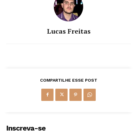
Lucas Freitas
COMPARTILHE ESSE POST
Inscreva-se