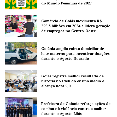
do Mundo Feminina de 2027
Comércio de Goiás movimenta R$
295,3 bilhões em 2024 e lidera geração
de empregos no Centro-Oeste
Goiânia amplia coleta domiciliar de
leite materno para incentivar doações
durante o Agosto Dourado
Goiás registra melhor resultado da
história no Ideb do ensino médio e
alcança nota 5,0
Prefeitura de Goiânia reforça ações de
combate à violência contra a mulher
durante o Agosto Lilás