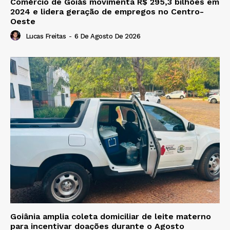
Comércio de Goiás movimenta R$ 295,3 bilhões em
2024 e lidera geração de empregos no Centro-
Oeste
Lucas Freitas
-
6 De Agosto De 2026
Goiânia amplia coleta domiciliar de leite materno
para incentivar doações durante o Agosto