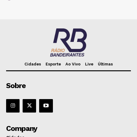
Cidades
Esporte
Ao Vivo
Live
Últimas
Sobre
Company