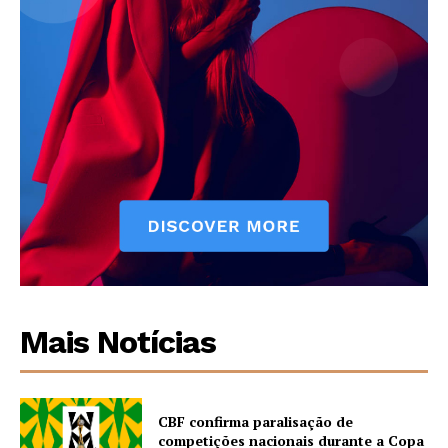
Mais Notícias
CBF confirma paralisação de
competições nacionais durante a Copa