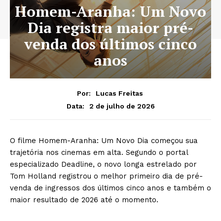
Homem-Aranha: Um Novo
Dia registra maior pré-
venda dos últimos cinco
anos
Por:
Lucas Freitas
2 de julho de 2026
Data:
O filme Homem-Aranha: Um Novo Dia começou sua
trajetória nos cinemas em alta. Segundo o portal
especializado Deadline, o novo longa estrelado por
Tom Holland registrou o melhor primeiro dia de pré-
venda de ingressos dos últimos cinco anos e também o
maior resultado de 2026 até o momento.