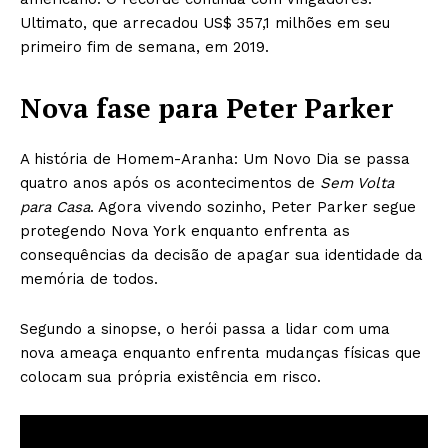
Ultimato, que arrecadou US$ 357,1 milhões em seu
primeiro fim de semana, em 2019.
Nova fase para Peter Parker
A história de Homem-Aranha: Um Novo Dia se passa
quatro anos após os acontecimentos de
Sem Volta
para Casa
. Agora vivendo sozinho, Peter Parker segue
protegendo Nova York enquanto enfrenta as
consequências da decisão de apagar sua identidade da
memória de todos.
Segundo a sinopse, o herói passa a lidar com uma
nova ameaça enquanto enfrenta mudanças físicas que
colocam sua própria existência em risco.