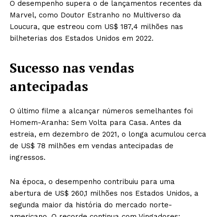
O desempenho supera o de lançamentos recentes da
Marvel, como Doutor Estranho no Multiverso da
Loucura, que estreou com US$ 187,4 milhões nas
bilheterias dos Estados Unidos em 2022.
Sucesso nas vendas
antecipadas
O último filme a alcançar números semelhantes foi
Homem-Aranha: Sem Volta para Casa. Antes da
estreia, em dezembro de 2021, o longa acumulou cerca
de US$ 78 milhões em vendas antecipadas de
ingressos.
Na época, o desempenho contribuiu para uma
abertura de US$ 260,1 milhões nos Estados Unidos, a
segunda maior da história do mercado norte-
americano. O recorde continua com Vingadores: