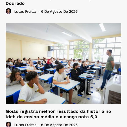
Dourado
Lucas Freitas
-
6 De Agosto De 2026
Goiás registra melhor resultado da história no
Ideb do ensino médio e alcança nota 5,0
Lucas Freitas
-
6 De Agosto De 2026