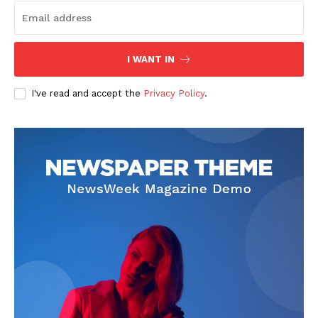
I WANT IN
I've read and accept the
Privacy Policy
.