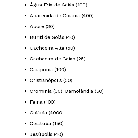
Água Fria de Goiás (100)
Aparecida de Goiânia (400)
Aporé (30)
Buriti de Goiás (40)
Cachoeira Alta (50)
Cachoeira de Goiás (25)
Caiapônia (100)
Cristianópolis (50)
Cromínia (30), Damolândia (50)
Faina (100)
Goiânia (4000)
Goiatuba (150)
Jesúpolis (40)