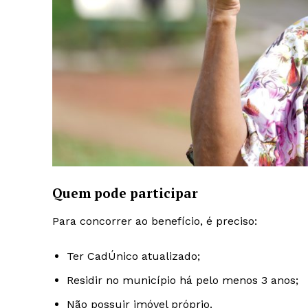
Quem pode participar
Para concorrer ao benefício, é preciso:
Ter CadÚnico atualizado;
Residir no município há pelo menos 3 anos;
Não possuir imóvel próprio.