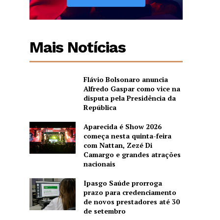
Mais Notícias
Flávio Bolsonaro anuncia
Alfredo Gaspar como vice na
disputa pela Presidência da
República
Aparecida é Show 2026
começa nesta quinta-feira
com Nattan, Zezé Di
Camargo e grandes atrações
nacionais
Ipasgo Saúde prorroga
prazo para credenciamento
de novos prestadores até 30
de setembro