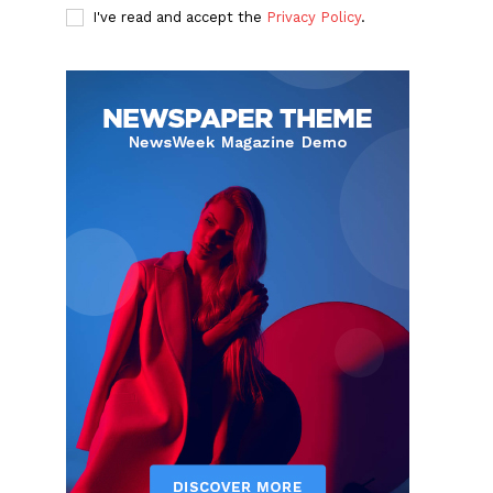
I've read and accept the
Privacy Policy
.