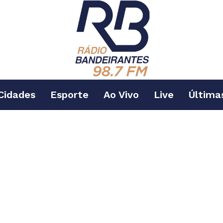
Cidades
Esporte
Ao Vivo
Live
Última