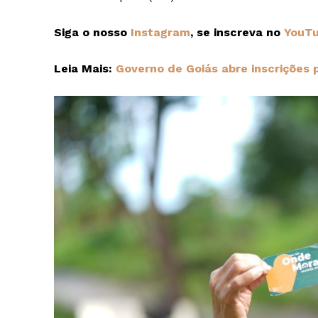
Siga o nosso
Instagram
, se inscreva no
YouT
Leia Mais:
Governo de Goiás abre inscrições 