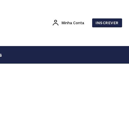
Minha Conta
INSCREVER
s