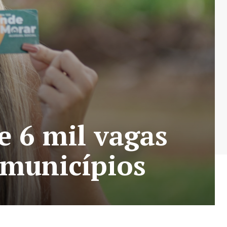
e 6 mil vagas
 municípios