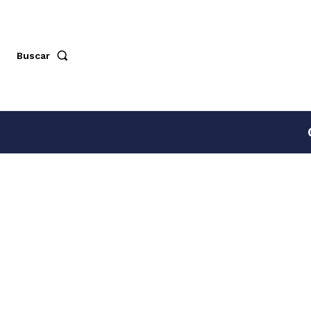
Buscar