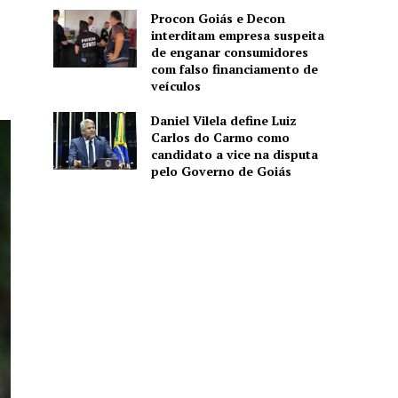
Procon Goiás e Decon
interditam empresa suspeita
de enganar consumidores
com falso financiamento de
veículos
Daniel Vilela define Luiz
Carlos do Carmo como
candidato a vice na disputa
pelo Governo de Goiás