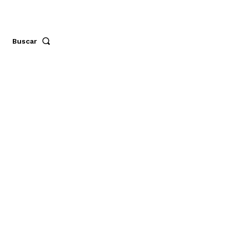
Buscar