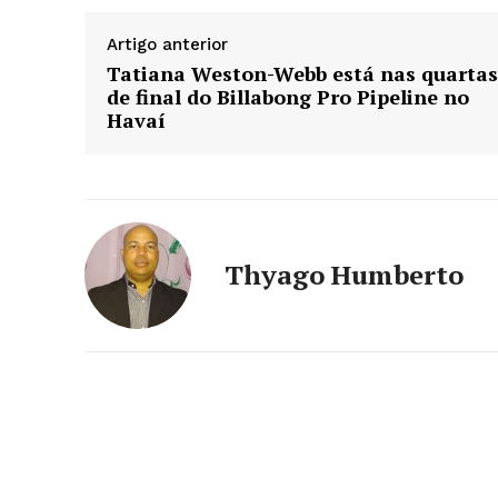
Artigo anterior
Tatiana Weston-Webb está nas quartas
de final do Billabong Pro Pipeline no
Havaí
Thyago Humberto