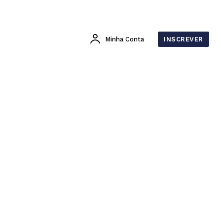
Minha Conta
INSCREVER