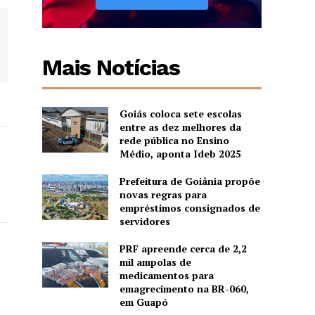
Mais Notícias
Goiás coloca sete escolas
entre as dez melhores da
rede pública no Ensino
Médio, aponta Ideb 2025
Prefeitura de Goiânia propõe
novas regras para
empréstimos consignados de
servidores
PRF apreende cerca de 2,2
mil ampolas de
medicamentos para
emagrecimento na BR-060,
em Guapó