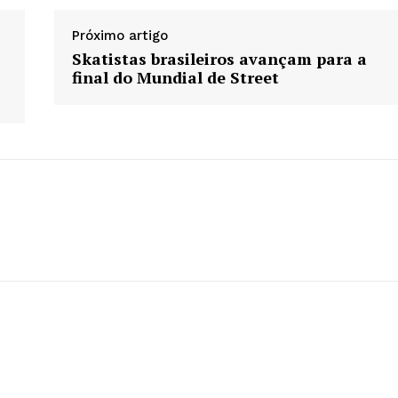
Próximo artigo
Skatistas brasileiros avançam para a
final do Mundial de Street