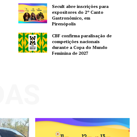
Secult abre inscrições para
expositores do 2º Canto
Gastronômico, em
Pirenópolis
CBF confirma paralisação de
competições nacionais
durante a Copa do Mundo
Feminina de 2027
DAS