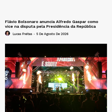
Flávio Bolsonaro anuncia Alfredo Gaspar como
vice na disputa pela Presidência da República
Lucas Freitas
-
5 De Agosto De 2026