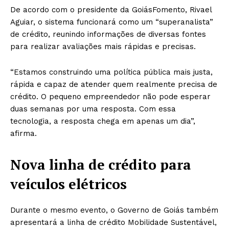
De acordo com o presidente da GoiásFomento, Rivael
Aguiar, o sistema funcionará como um “superanalista”
de crédito, reunindo informações de diversas fontes
para realizar avaliações mais rápidas e precisas.
“Estamos construindo uma política pública mais justa,
rápida e capaz de atender quem realmente precisa de
crédito. O pequeno empreendedor não pode esperar
duas semanas por uma resposta. Com essa
tecnologia, a resposta chega em apenas um dia”,
afirma.
Nova linha de crédito para
veículos elétricos
Durante o mesmo evento, o Governo de Goiás também
apresentará a linha de crédito Mobilidade Sustentável,