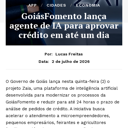
APP
CIDADES
ECONOMIA
GoiásFomento lança
agente de IA para aprovar
crédito em até um dia
Por:
Lucas Freitas
2 de julho de 2026
Data:
O Governo de Goiás lança nesta quinta-feira (2) o
projeto Zaia, uma plataforma de inteligência artificial
desenvolvida para modernizar os processos da
GoiásFomento e reduzir para até 24 horas o prazo de
análise de pedidos de crédito. A iniciativa busca
acelerar o atendimento a microempreendedores,
pequenos empresários, feirantes e agricultores