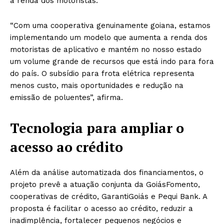
a renda dos motoristas.
“Com uma cooperativa genuinamente goiana, estamos
implementando um modelo que aumenta a renda dos
motoristas de aplicativo e mantém no nosso estado
um volume grande de recursos que está indo para fora
do país. O subsídio para frota elétrica representa
menos custo, mais oportunidades e redução na
emissão de poluentes”, afirma.
Tecnologia para ampliar o
acesso ao crédito
Além da análise automatizada dos financiamentos, o
projeto prevê a atuação conjunta da GoiásFomento,
cooperativas de crédito, GarantiGoiás e Pequi Bank. A
proposta é facilitar o acesso ao crédito, reduzir a
inadimplência, fortalecer pequenos negócios e