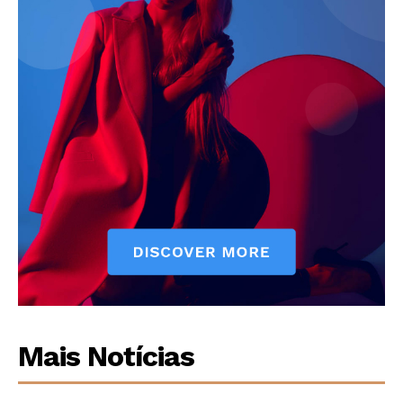
Mais Notícias