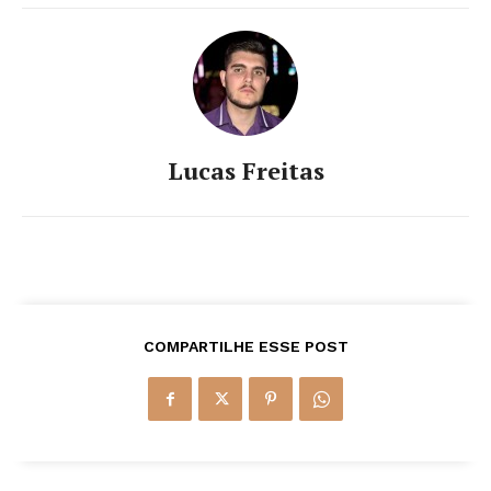
Lucas Freitas
COMPARTILHE ESSE POST