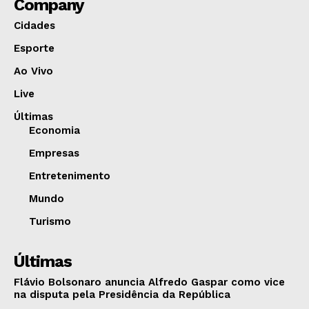
Company
Cidades
Esporte
Ao Vivo
Live
Últimas
Economia
Empresas
Entretenimento
Mundo
Turismo
Últimas
Flávio Bolsonaro anuncia Alfredo Gaspar como vice
na disputa pela Presidência da República