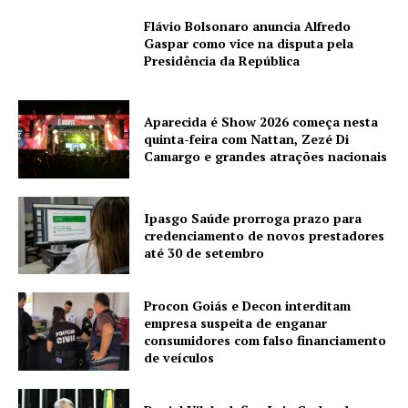
Flávio Bolsonaro anuncia Alfredo
Gaspar como vice na disputa pela
Presidência da República
Aparecida é Show 2026 começa nesta
quinta-feira com Nattan, Zezé Di
Camargo e grandes atrações nacionais
Ipasgo Saúde prorroga prazo para
credenciamento de novos prestadores
até 30 de setembro
Procon Goiás e Decon interditam
empresa suspeita de enganar
consumidores com falso financiamento
de veículos