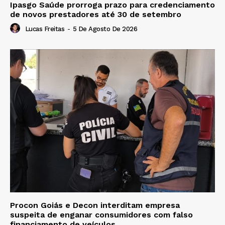
Ipasgo Saúde prorroga prazo para credenciamento
de novos prestadores até 30 de setembro
Lucas Freitas
-
5 De Agosto De 2026
Procon Goiás e Decon interditam empresa
suspeita de enganar consumidores com falso
financiamento de veículos