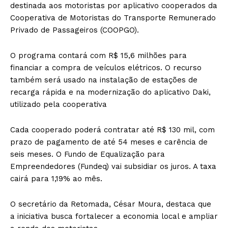
destinada aos motoristas por aplicativo cooperados da
Cooperativa de Motoristas do Transporte Remunerado
Privado de Passageiros (COOPGO).
O programa contará com R$ 15,6 milhões para
financiar a compra de veículos elétricos. O recurso
também será usado na instalação de estações de
recarga rápida e na modernização do aplicativo Daki,
utilizado pela cooperativa
Cada cooperado poderá contratar até R$ 130 mil, com
prazo de pagamento de até 54 meses e carência de
seis meses. O Fundo de Equalização para
Empreendedores (Fundeq) vai subsidiar os juros. A taxa
cairá para 1,19% ao mês.
O secretário da Retomada, César Moura, destaca que
a iniciativa busca fortalecer a economia local e ampliar