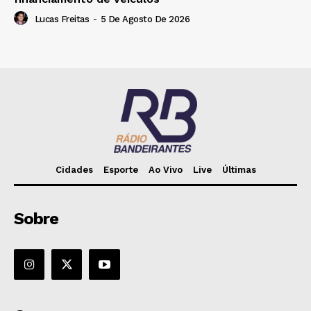
Lucas Freitas
-
5 De Agosto De 2026
Cidades
Esporte
Ao Vivo
Live
Últimas
Sobre