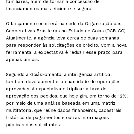
familiares, além de tornar a concessão de
financiamentos mais eficiente e segura.
O lançamento ocorrerá na sede da Organização das
Cooperativas Brasileiras no Estado de Goiás (OCB-GO).
Atualmente, a agência leva cerca de duas semanas
para responder às solicitações de crédito. Com a nova
ferramenta, a expectativa é reduzir esse prazo para
apenas um dia.
Segundo a GoiásFomento, a inteligência artificial
também deve aumentar a quantidade de operações
aprovadas. A expectativa é triplicar a taxa de
aprovação dos pedidos, que hoje gira em torno de 12%,
por meio de uma análise baseada em uma matriz
multifatorial que reúne dados financeiros, cadastrais,
histórico de pagamentos e outras informações
públicas dos solicitantes.