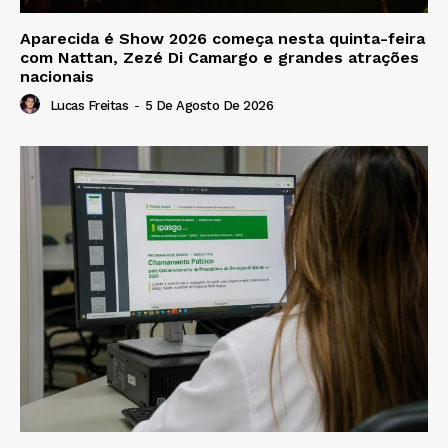
Aparecida é Show 2026 começa nesta quinta-feira
com Nattan, Zezé Di Camargo e grandes atrações
nacionais
Lucas Freitas
-
5 De Agosto De 2026