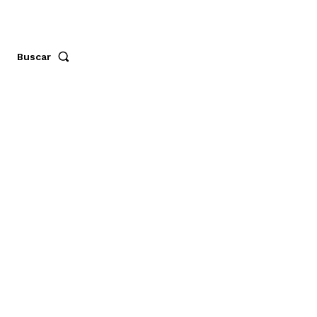
Buscar