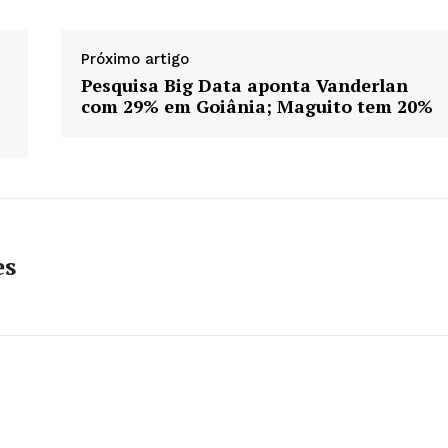
Próximo artigo
Pesquisa Big Data aponta Vanderlan
com 29% em Goiânia; Maguito tem 20%
es