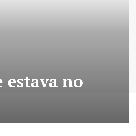
e estava no