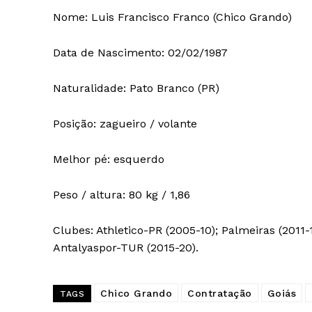
Nome: Luis Francisco Franco (Chico Grando)
Data de Nascimento: 02/02/1987
Naturalidade: Pato Branco (PR)
Posição: zagueiro / volante
Melhor pé: esquerdo
Peso / altura: 80 kg / 1,86
Clubes: Athletico-PR (2005-10); Palmeiras (2011-
Antalyaspor-TUR (2015-20).
Chico Grando
Contratação
Goiás
TAGS