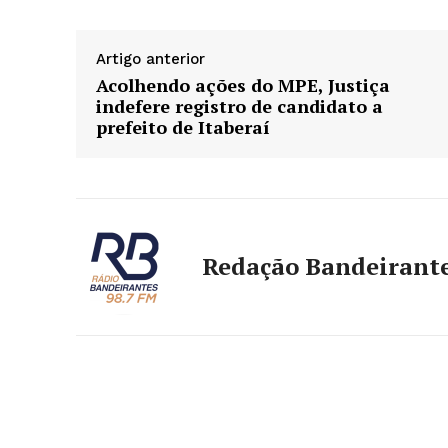
Artigo anterior
Acolhendo ações do MPE, Justiça
indefere registro de candidato a
prefeito de Itaberaí
Redação Bandeirant