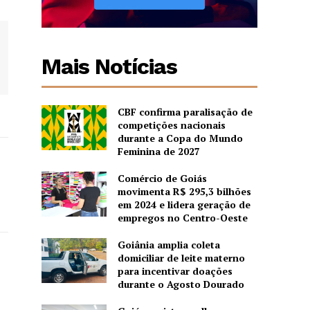
Mais Notícias
CBF confirma paralisação de
competições nacionais
durante a Copa do Mundo
Feminina de 2027
Comércio de Goiás
movimenta R$ 295,3 bilhões
em 2024 e lidera geração de
empregos no Centro-Oeste
Goiânia amplia coleta
domiciliar de leite materno
para incentivar doações
durante o Agosto Dourado