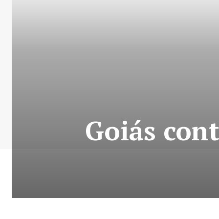
Goiás cont