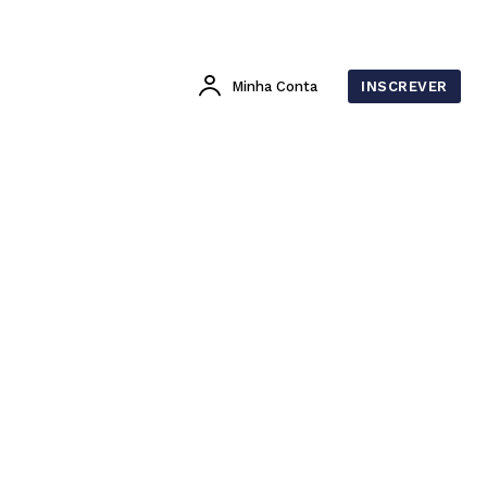
Minha Conta
INSCREVER