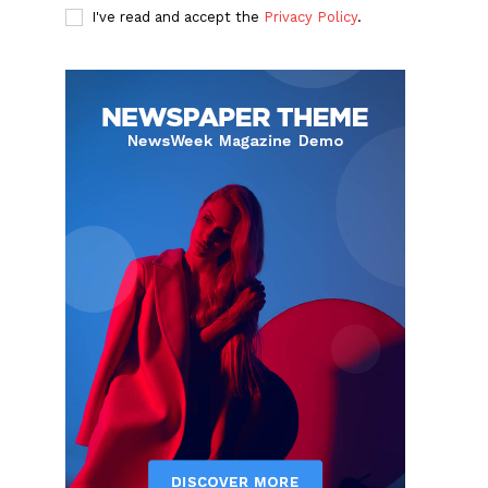
I've read and accept the
Privacy Policy
.