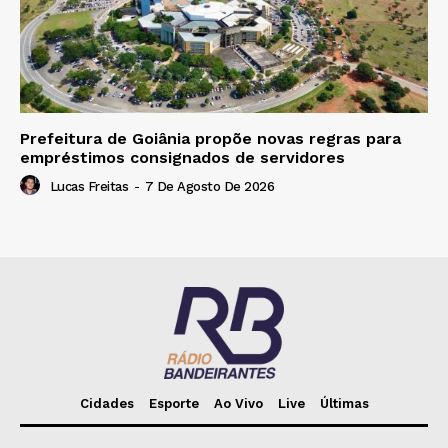
Prefeitura de Goiânia propõe novas regras para
empréstimos consignados de servidores
Lucas Freitas
-
7 De Agosto De 2026
Cidades
Esporte
Ao Vivo
Live
Últimas