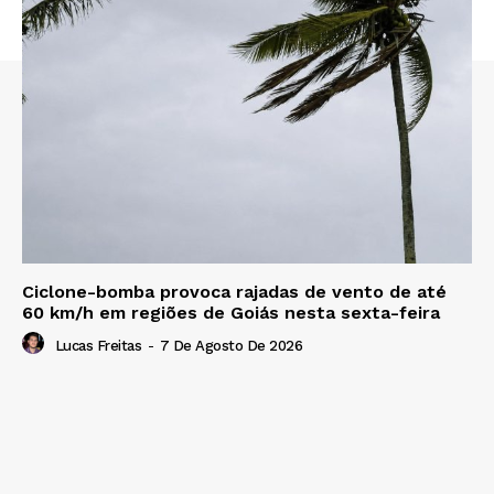
Ciclone-bomba provoca rajadas de vento de até
60 km/h em regiões de Goiás nesta sexta-feira
Lucas Freitas
-
7 De Agosto De 2026