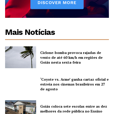
Mais Notícias
Ciclone-bomba provoca rajadas de
vento de até 60 km/h em regiões de
Goiás nesta sexta-feira
‘Coyote vs. Acme’ ganha cartaz oficial e
estreia nos cinemas brasileiros em 27
de agosto
Goiás coloca sete escolas entre as dez
melhores da rede pública no Ensino