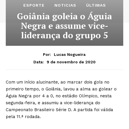
ESPORTE
NOTICIAS
ÚLTIMAS
Goiânia goleia o Águia
Negra e assume vice-
liderança do grupo 5
Por:
Lucas Nogueira
9 de novembro de 2020
Data:
Com um início alucinante, ao marcar dois gols no
primeiro tempo, o Goiânia, lavou a alma ao golear o
Águia Negra por 4 a 0, no estádio Olímpico, nesta
segunda-feira, e assumiu a vice-liderança do
Campeonato Brasileiro Série D. A partida foi válida
pela 11.ª rodada.