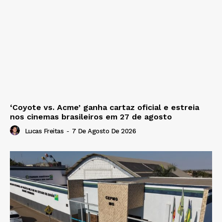
‘Coyote vs. Acme’ ganha cartaz oficial e estreia
nos cinemas brasileiros em 27 de agosto
Lucas Freitas
-
7 De Agosto De 2026