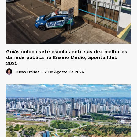
Goiás coloca sete escolas entre as dez melhores
da rede pública no Ensino Médio, aponta Ideb
2025
Lucas Freitas
-
7 De Agosto De 2026