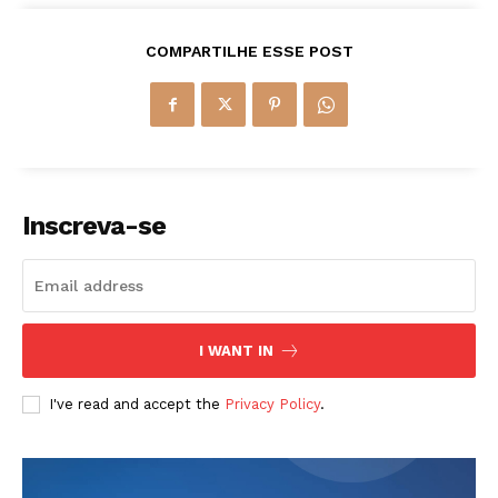
COMPARTILHE ESSE POST
Inscreva-se
I WANT IN
I've read and accept the
Privacy Policy
.