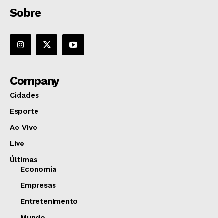
Sobre
Company
Cidades
Esporte
Ao Vivo
Live
Últimas
Economia
Empresas
Entretenimento
Mundo