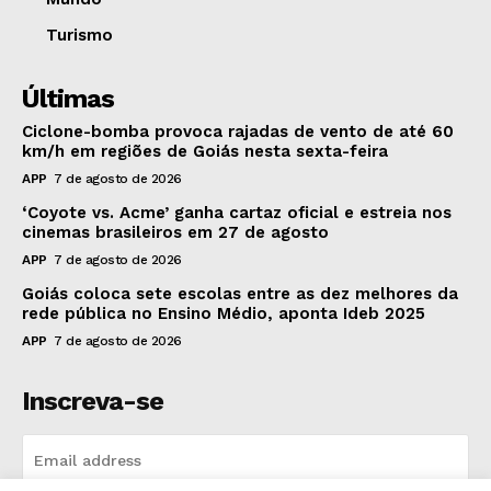
Turismo
Últimas
Ciclone-bomba provoca rajadas de vento de até 60
km/h em regiões de Goiás nesta sexta-feira
APP
7 de agosto de 2026
‘Coyote vs. Acme’ ganha cartaz oficial e estreia nos
cinemas brasileiros em 27 de agosto
APP
7 de agosto de 2026
Goiás coloca sete escolas entre as dez melhores da
rede pública no Ensino Médio, aponta Ideb 2025
APP
7 de agosto de 2026
Inscreva-se