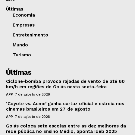
Últimas
Economia
Empresas
Entretenimento
Mundo
Turismo
Últimas
Ciclone-bomba provoca rajadas de vento de até 60
km/h em regiões de Goiás nesta sexta-feira
APP
7 de agosto de 2026
‘Coyote vs. Acme’ ganha cartaz oficial e estreia nos
cinemas brasileiros em 27 de agosto
APP
7 de agosto de 2026
Goiás coloca sete escolas entre as dez melhores da
rede pública no Ensino Médio, aponta Ideb 2025