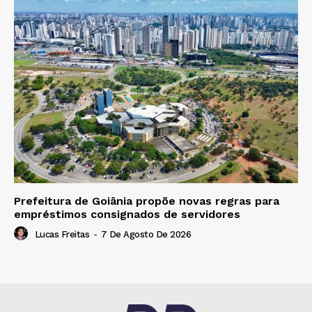
Prefeitura de Goiânia propõe novas regras para
empréstimos consignados de servidores
Lucas Freitas
-
7 De Agosto De 2026