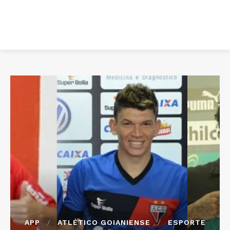
APP
ATLÉTICO GOIANIENSE
ESPORTE