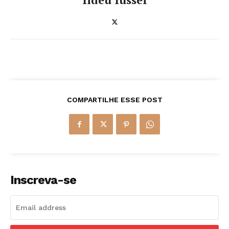
COMPARTILHE ESSE POST
Inscreva-se