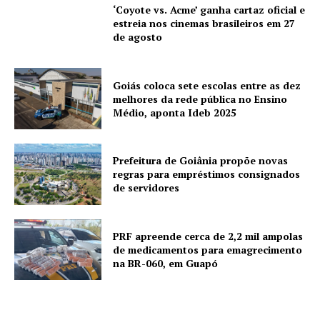
‘Coyote vs. Acme’ ganha cartaz oficial e
estreia nos cinemas brasileiros em 27
de agosto
Goiás coloca sete escolas entre as dez
melhores da rede pública no Ensino
Médio, aponta Ideb 2025
Prefeitura de Goiânia propõe novas
regras para empréstimos consignados
de servidores
PRF apreende cerca de 2,2 mil ampolas
de medicamentos para emagrecimento
na BR-060, em Guapó