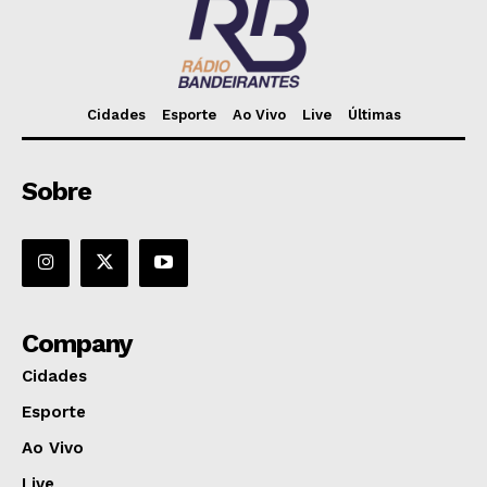
Cidades
Esporte
Ao Vivo
Live
Últimas
Sobre
Company
Cidades
Esporte
Ao Vivo
Live