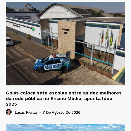
Goiás coloca sete escolas entre as dez melhores
da rede pública no Ensino Médio, aponta Ideb
2025
Lucas Freitas
-
7 De Agosto De 2026