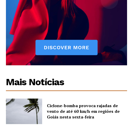
Mais Notícias
Ciclone-bomba provoca rajadas de
vento de até 60 km/h em regiões de
Goiás nesta sexta-feira