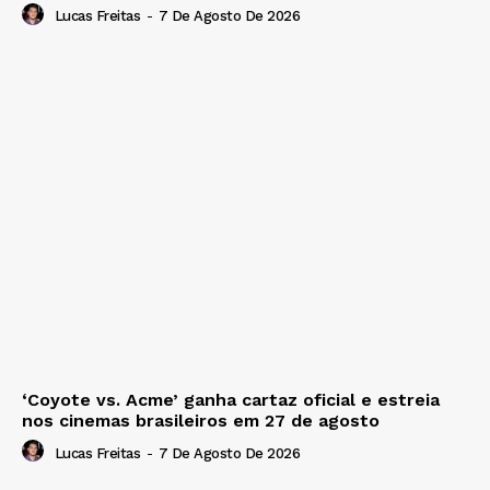
Lucas Freitas
-
7 De Agosto De 2026
‘Coyote vs. Acme’ ganha cartaz oficial e estreia
nos cinemas brasileiros em 27 de agosto
Lucas Freitas
-
7 De Agosto De 2026