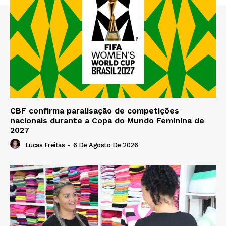
CBF confirma paralisação de competições
nacionais durante a Copa do Mundo Feminina de
2027
Lucas Freitas
-
6 De Agosto De 2026