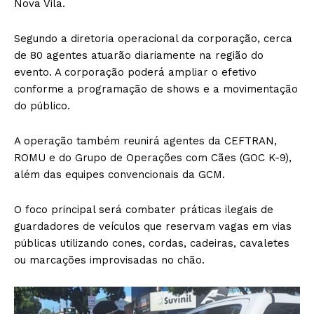
Nova Vila.
Segundo a diretoria operacional da corporação, cerca
de 80 agentes atuarão diariamente na região do
evento. A corporação poderá ampliar o efetivo
conforme a programação de shows e a movimentação
do público.
A operação também reunirá agentes da CEFTRAN,
ROMU e do Grupo de Operações com Cães (GOC K-9),
além das equipes convencionais da GCM.
O foco principal será combater práticas ilegais de
guardadores de veículos que reservam vagas em vias
públicas utilizando cones, cordas, cadeiras, cavaletes
ou marcações improvisadas no chão.