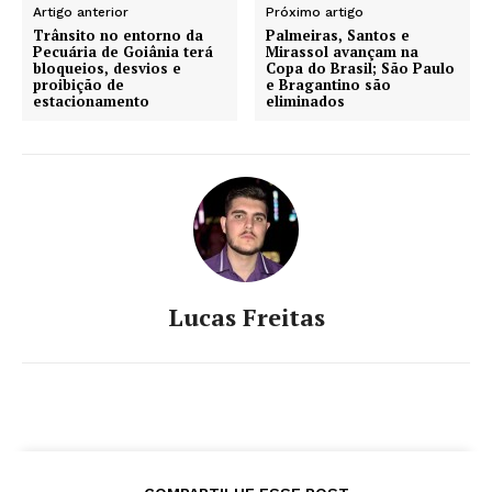
Artigo anterior
Próximo artigo
Trânsito no entorno da
Palmeiras, Santos e
Pecuária de Goiânia terá
Mirassol avançam na
bloqueios, desvios e
Copa do Brasil; São Paulo
proibição de
e Bragantino são
estacionamento
eliminados
Lucas Freitas