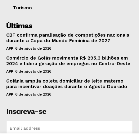
Turismo
Últimas
CBF confirma paralisação de competições nacionais
durante a Copa do Mundo Feminina de 2027
APP
6 de agosto de 2026
Comércio de Goiás movimenta R$ 295,3 bilhões em
2024 e lidera geração de empregos no Centro-Oeste
APP
6 de agosto de 2026
Goiânia amplia coleta domiciliar de leite materno
para incentivar doações durante o Agosto Dourado
APP
6 de agosto de 2026
Inscreva-se