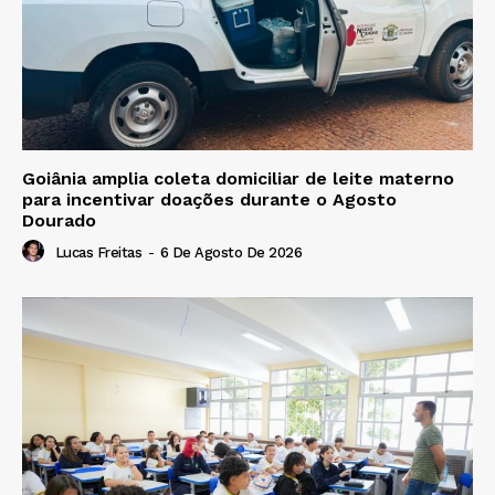
Goiânia amplia coleta domiciliar de leite materno
para incentivar doações durante o Agosto
Dourado
Lucas Freitas
-
6 De Agosto De 2026