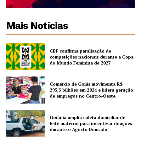
Mais Notícias
CBF confirma paralisação de
competições nacionais durante a Copa
do Mundo Feminina de 2027
Comércio de Goiás movimenta R$
295,3 bilhões em 2024 e lidera geração
de empregos no Centro-Oeste
Goiânia amplia coleta domiciliar de
leite materno para incentivar doações
durante o Agosto Dourado