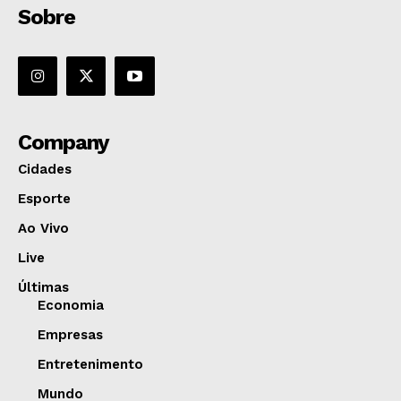
Sobre
Company
Cidades
Esporte
Ao Vivo
Live
Últimas
Economia
Empresas
Entretenimento
Mundo