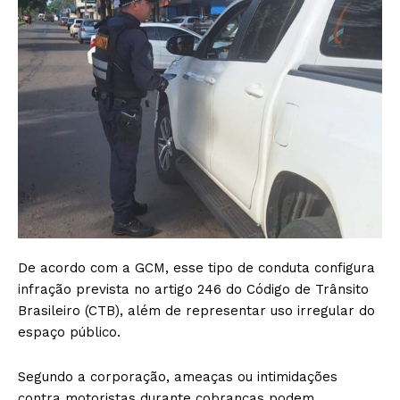
De acordo com a GCM, esse tipo de conduta configura
infração prevista no artigo 246 do Código de Trânsito
Brasileiro (CTB), além de representar uso irregular do
espaço público.
Segundo a corporação, ameaças ou intimidações
contra motoristas durante cobranças podem