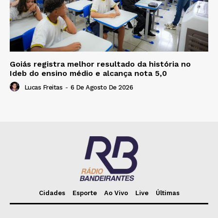
Goiás registra melhor resultado da história no
Ideb do ensino médio e alcança nota 5,0
Lucas Freitas
-
6 De Agosto De 2026
Cidades
Esporte
Ao Vivo
Live
Últimas