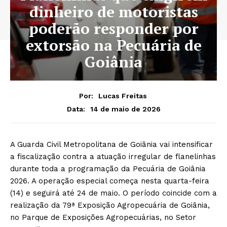
dinheiro de motoristas
poderão responder por
extorsão na Pecuária de
Goiânia
Por:
Lucas Freitas
14 de maio de 2026
Data:
A Guarda Civil Metropolitana de Goiânia vai intensificar
a fiscalização contra a atuação irregular de flanelinhas
durante toda a programação da Pecuária de Goiânia
2026. A operação especial começa nesta quarta-feira
(14) e seguirá até 24 de maio. O período coincide com a
realização da 79ª Exposição Agropecuária de Goiânia,
no Parque de Exposições Agropecuárias, no Setor