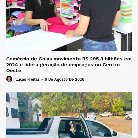
Comércio de Goiás movimenta R$ 295,3 bilhões em
2024 e lidera geração de empregos no Centro-
Oeste
Lucas Freitas
-
6 De Agosto De 2026