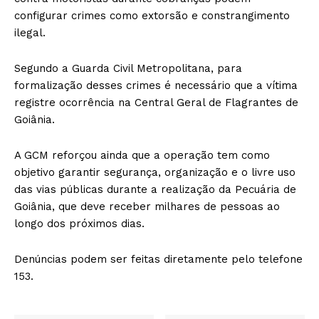
configurar crimes como extorsão e constrangimento
ilegal.
Segundo a Guarda Civil Metropolitana, para
formalização desses crimes é necessário que a vítima
registre ocorrência na Central Geral de Flagrantes de
Goiânia.
A GCM reforçou ainda que a operação tem como
objetivo garantir segurança, organização e o livre uso
das vias públicas durante a realização da Pecuária de
Goiânia, que deve receber milhares de pessoas ao
longo dos próximos dias.
Denúncias podem ser feitas diretamente pelo telefone
153.