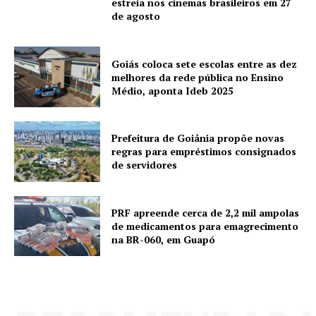
estreia nos cinemas brasileiros em 27
de agosto
Goiás coloca sete escolas entre as dez
melhores da rede pública no Ensino
Médio, aponta Ideb 2025
Prefeitura de Goiânia propõe novas
regras para empréstimos consignados
de servidores
PRF apreende cerca de 2,2 mil ampolas
de medicamentos para emagrecimento
na BR-060, em Guapó