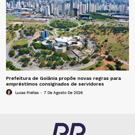
Prefeitura de Goiânia propõe novas regras para
empréstimos consignados de servidores
Lucas Freitas
-
7 De Agosto De 2026