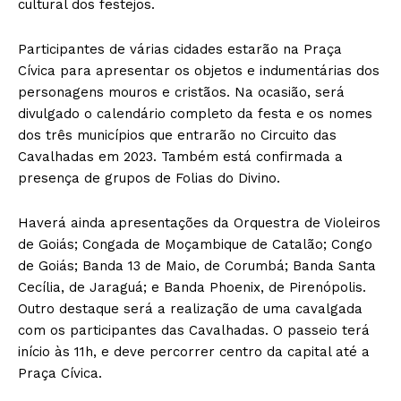
cultural dos festejos.
Participantes de várias cidades estarão na Praça
Cívica para apresentar os objetos e indumentárias dos
personagens mouros e cristãos. Na ocasião, será
divulgado o calendário completo da festa e os nomes
dos três municípios que entrarão no Circuito das
Cavalhadas em 2023. Também está confirmada a
presença de grupos de Folias do Divino.
Haverá ainda apresentações da Orquestra de Violeiros
de Goiás; Congada de Moçambique de Catalão; Congo
de Goiás; Banda 13 de Maio, de Corumbá; Banda Santa
Cecília, de Jaraguá; e Banda Phoenix, de Pirenópolis.
Outro destaque será a realização de uma cavalgada
com os participantes das Cavalhadas. O passeio terá
início às 11h, e deve percorrer centro da capital até a
Praça Cívica.