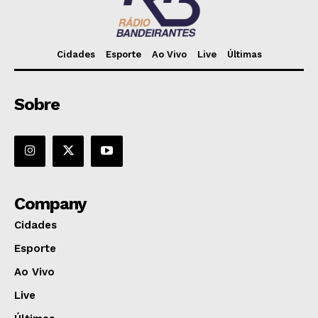
Cidades
Esporte
Ao Vivo
Live
Últimas
Sobre
Company
Cidades
Esporte
Ao Vivo
Live