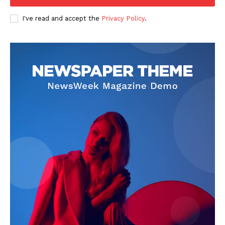
I've read and accept the
Privacy Policy
.