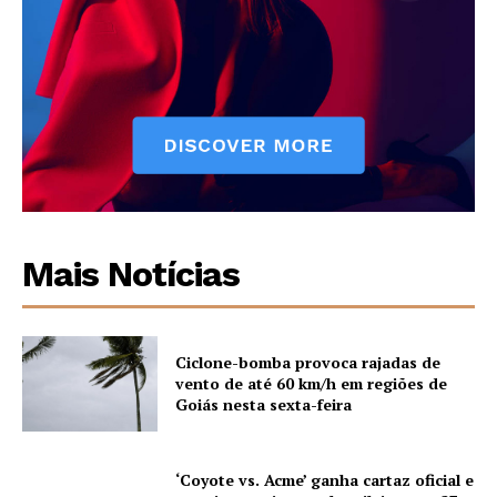
Mais Notícias
Ciclone-bomba provoca rajadas de
vento de até 60 km/h em regiões de
Goiás nesta sexta-feira
‘Coyote vs. Acme’ ganha cartaz oficial e