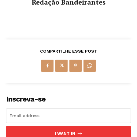
Redação Bandeirantes
COMPARTILHE ESSE POST
Inscreva-se
I WANT IN