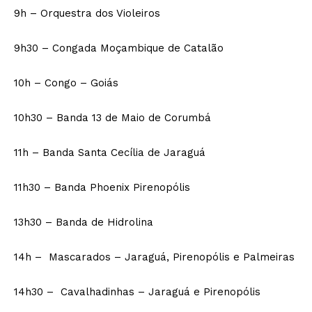
9h – Orquestra dos Violeiros
9h30 – Congada Moçambique de Catalão
10h – Congo – Goiás
10h30 – Banda 13 de Maio de Corumbá
11h – Banda Santa Cecília de Jaraguá
11h30 – Banda Phoenix Pirenopólis
13h30 – Banda de Hidrolina
14h – Mascarados – Jaraguá, Pirenopólis e Palmeiras
14h30 – Cavalhadinhas – Jaraguá e Pirenopólis