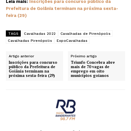
Leia mais:
Inscrições para concurso público da
Prefeitura de Goiânia terminam na próxima sexta-
feira (29)
TAGS
Cavalhadas 2022
Cavalhadas de Pirenópolis
Cavalhadas Pirenópolis
ExpoCavalhadas
Artigo anterior
Próximo artigo
Inscrições para concurso
Triunfo Concebra abre
público da Prefeitura de
mais de 70 vagas de
Goiânia terminam na
emprego em oito
próxima sexta-feira (29)
municípios goianos