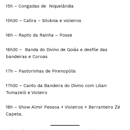
15h – Congadas de Niquelândia
15h30 – Catira – Silvânia e violeiros
16h – Rapto da Rainha – Posse
16h30 – Banda do Divino de Goiás e desfile das
bandeiras e Coroas
17h – Pastorinhas de Pirenopólis
17h30 – Canto da Bandeira do Divino com Lilian
Tomazelli e Violeiro
18h – Show Almir Pessoa + Violeiros + Berranteiro Zé
Capeta.