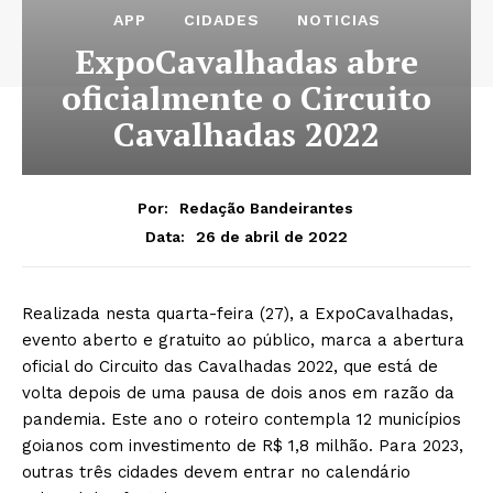
APP
CIDADES
NOTICIAS
ExpoCavalhadas abre
oficialmente o Circuito
Cavalhadas 2022
Por:
Redação Bandeirantes
26 de abril de 2022
Data:
Realizada nesta quarta-feira (27), a ExpoCavalhadas,
evento aberto e gratuito ao público, marca a abertura
oficial do Circuito das Cavalhadas 2022, que está de
volta depois de uma pausa de dois anos em razão da
pandemia. Este ano o roteiro contempla 12 municípios
goianos com investimento de R$ 1,8 milhão. Para 2023,
outras três cidades devem entrar no calendário