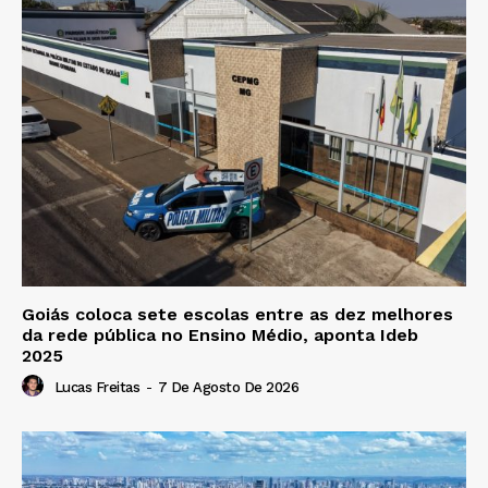
Goiás coloca sete escolas entre as dez melhores
da rede pública no Ensino Médio, aponta Ideb
2025
Lucas Freitas
-
7 De Agosto De 2026