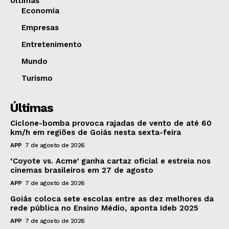
Últimas
Economia
Empresas
Entretenimento
Mundo
Turismo
Últimas
Ciclone-bomba provoca rajadas de vento de até 60
km/h em regiões de Goiás nesta sexta-feira
APP
7 de agosto de 2026
‘Coyote vs. Acme’ ganha cartaz oficial e estreia nos
cinemas brasileiros em 27 de agosto
APP
7 de agosto de 2026
Goiás coloca sete escolas entre as dez melhores da
rede pública no Ensino Médio, aponta Ideb 2025
APP
7 de agosto de 2026