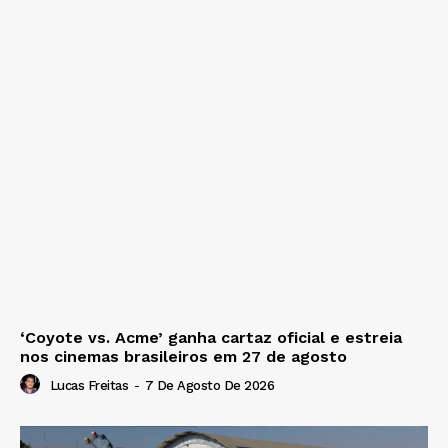
‘Coyote vs. Acme’ ganha cartaz oficial e estreia
nos cinemas brasileiros em 27 de agosto
Lucas Freitas
-
7 De Agosto De 2026