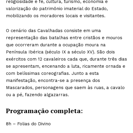
religiosidade e fé, cultura, turismo, economia e
valorização do patrimônio imaterial do Estado,
mobilizando os moradores locais e visitantes.
O cenário das Cavalhadas consiste em uma
representação das batalhas entre cristãos e mouros
que ocorreram durante a ocupação moura na
Península Ibérica (século IX a século XV). São dois
exércitos com 12 cavaleiros cada que, durante três dias
se apresentam, encenando a luta, ricamente ornada e
com belíssimas coreografias. Junto a esta
manifestação, encontra-se a presença dos
Mascarados, personagens que saem às ruas, a cavalo
ou a pé, fazendo algazarras.
Programação completa:
8h – Folias do Divino