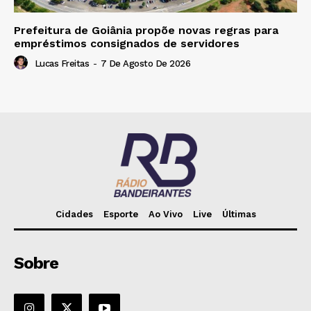
Prefeitura de Goiânia propõe novas regras para
empréstimos consignados de servidores
Lucas Freitas
-
7 De Agosto De 2026
Cidades
Esporte
Ao Vivo
Live
Últimas
Sobre