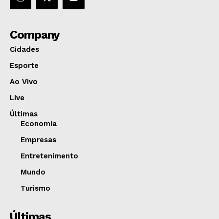
Company
Cidades
Esporte
Ao Vivo
Live
Últimas
Economia
Empresas
Entretenimento
Mundo
Turismo
Últimas