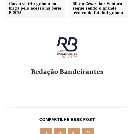
Cacau vê trio goiano na
Nilton César: Jair Ventura
briga pelo acesso na Série
segue sendo o grande
B 2025
técnico do futebol goiano
Redação Bandeirantes
COMPARTILHE ESSE POST