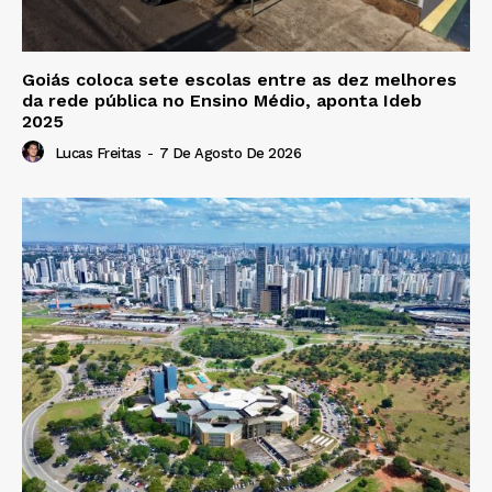
Goiás coloca sete escolas entre as dez melhores
da rede pública no Ensino Médio, aponta Ideb
2025
Lucas Freitas
-
7 De Agosto De 2026