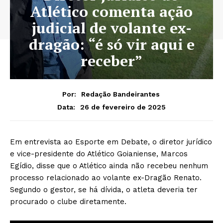
Atlético comenta ação
judicial de volante ex-
dragão: “é só vir aqui e
receber”
Por:
Redação Bandeirantes
26 de fevereiro de 2025
Data:
Em entrevista ao Esporte em Debate, o diretor jurídico
e vice-presidente do Atlético Goianiense, Marcos
Egídio, disse que o Atlético ainda não recebeu nenhum
processo relacionado ao volante ex-Dragão Renato.
Segundo o gestor, se há dívida, o atleta deveria ter
procurado o clube diretamente.