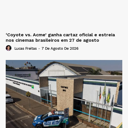
‘Coyote vs. Acme’ ganha cartaz oficial e estreia
nos cinemas brasileiros em 27 de agosto
Lucas Freitas
-
7 De Agosto De 2026