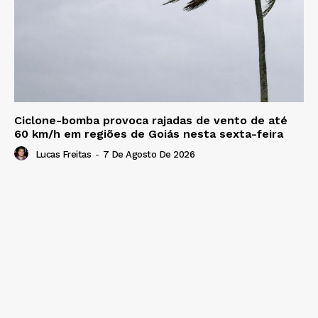
Ciclone-bomba provoca rajadas de vento de até
60 km/h em regiões de Goiás nesta sexta-feira
Lucas Freitas
-
7 De Agosto De 2026