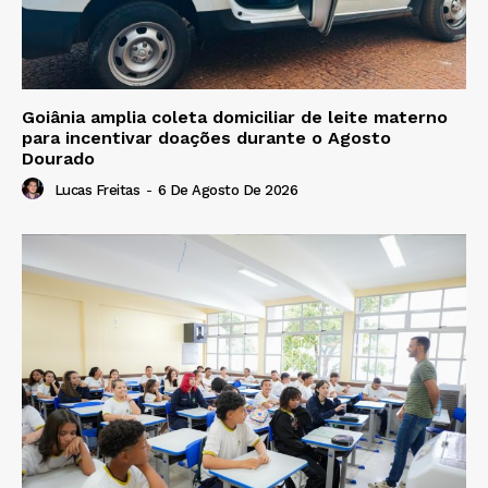
Goiânia amplia coleta domiciliar de leite materno
para incentivar doações durante o Agosto
Dourado
Lucas Freitas
-
6 De Agosto De 2026