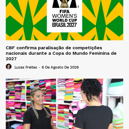
CBF confirma paralisação de competições
nacionais durante a Copa do Mundo Feminina de
2027
Lucas Freitas
-
6 De Agosto De 2026