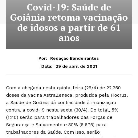
Covid-19: Saúde de
Goiânia retoma vacinação
de idosos a partir de 61
anos
Por:
Redação Bandeirantes
29 de abril de 2021
Data:
Com a chegada nesta quinta-feira (29/4) de 22.250
doses da vacina AstraZeneca, produzida pela Fiocruz,
a Saúde de Goiânia dá continuidade à imunização
contra a covid-19 nesta sexta (30/4). Do total, 5%
(1.110) serão para trabalhadores das Forças de
Segurança e Salvamento e 30% (6.675) para
trabalhadores da Saúde. Com isso, serão