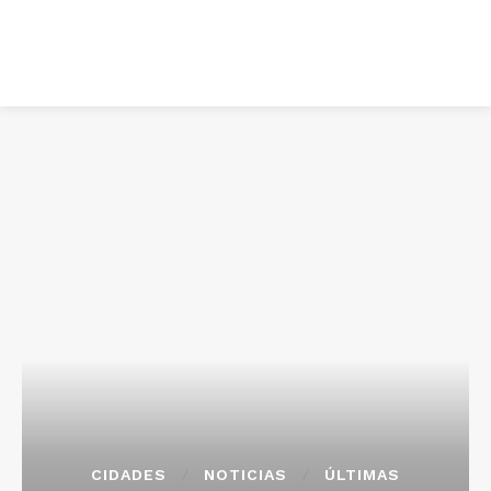
CIDADES
NOTICIAS
ÚLTIMAS