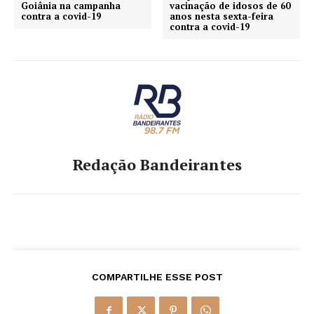
Goiânia na campanha
vacinação de idosos de 60
contra a covid-19
anos nesta sexta-feira
contra a covid-19
Redação Bandeirantes
COMPARTILHE ESSE POST