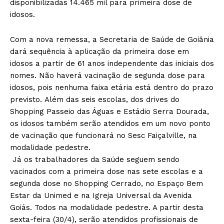
disponibilizadas 14.465 mil para primeira dose de
idosos.
Com a nova remessa, a Secretaria de Saúde de Goiânia
dará sequência à aplicação da primeira dose em
idosos a partir de 61 anos independente das iniciais dos
nomes. Não haverá vacinação de segunda dose para
idosos, pois nenhuma faixa etária está dentro do prazo
previsto. Além das seis escolas, dos drives do
Shopping Passeio das Águas e Estádio Serra Dourada,
os idosos também serão atendidos em um novo ponto
de vacinação que funcionará no Sesc Faiçalville, na
modalidade pedestre.
Já os trabalhadores da Saúde seguem sendo
vacinados com a primeira dose nas sete escolas e a
segunda dose no Shopping Cerrado, no Espaço Bem
Estar da Unimed e na Igreja Universal da Avenida
Goiás. Todos na modalidade pedestre. A partir desta
sexta-feira (30/4), serão atendidos profissionais de