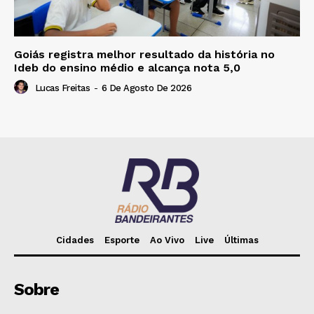
Goiás registra melhor resultado da história no
Ideb do ensino médio e alcança nota 5,0
Lucas Freitas
-
6 De Agosto De 2026
Cidades
Esporte
Ao Vivo
Live
Últimas
Sobre