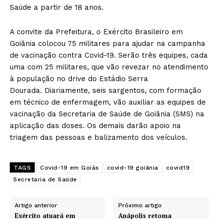
Saúde a partir de 18 anos.
A convite da Prefeitura, o Exército Brasileiro em
Goiânia colocou 75 militares para ajudar na campanha
de vacinação contra Covid-19. Serão três equipes, cada
uma com 25 militares, que vão revezar no atendimento
à população no drive do Estádio Serra
Dourada. Diariamente, seis sargentos, com formação
em técnico de enfermagem, vão auxiliar as equipes de
vacinação da Secretaria de Saúde de Goiânia (SMS) na
aplicação das doses. Os demais darão apoio na
triagem das pessoas e balizamento dos veículos.
TAGS
Covid-19 em Goiás
covid-19 goiânia
covid19
Secretaria de Saúde
Artigo anterior
Próximo artigo
Exército atuará em
Anápolis retoma