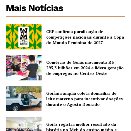
Mais Notícias
CBF confirma paralisação de
competições nacionais durante a Copa
do Mundo Feminina de 2027
Comércio de Goiás movimenta R$
295,3 bilhões em 2024 e lidera geração
de empregos no Centro-Oeste
Goiânia amplia coleta domiciliar de
leite materno para incentivar doações
durante o Agosto Dourado
Goiás registra melhor resultado da
história no Ideb do ensino médio e