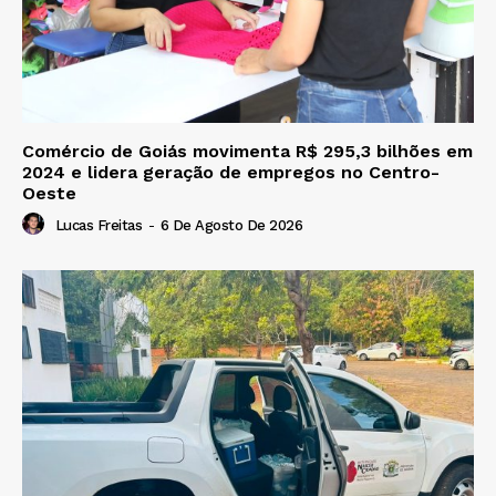
Comércio de Goiás movimenta R$ 295,3 bilhões em
2024 e lidera geração de empregos no Centro-
Oeste
Lucas Freitas
-
6 De Agosto De 2026