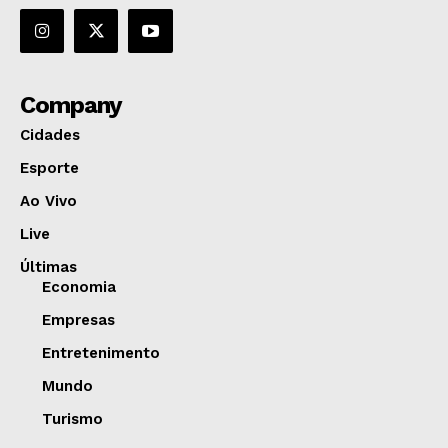
Company
Cidades
Esporte
Ao Vivo
Live
Últimas
Economia
Empresas
Entretenimento
Mundo
Turismo