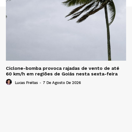
Ciclone-bomba provoca rajadas de vento de até
60 km/h em regiões de Goiás nesta sexta-feira
Lucas Freitas
-
7 De Agosto De 2026