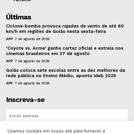
Últimas
Ciclone-bomba provoca rajadas de vento de até 60
km/h em regiões de Goiás nesta sexta-feira
APP
7 de agosto de 2026
‘Coyote vs. Acme’ ganha cartaz oficial e estreia nos
cinemas brasileiros em 27 de agosto
APP
7 de agosto de 2026
Goiás coloca sete escolas entre as dez melhores da
rede pública no Ensino Médio, aponta Ideb 2025
APP
7 de agosto de 2026
Inscreva-se
Usamos cookies em nosso site para fornecer a
INSCREVA-SE