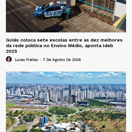
Goiás coloca sete escolas entre as dez melhores
da rede pública no Ensino Médio, aponta Ideb
2025
Lucas Freitas
-
7 De Agosto De 2026