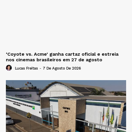
‘Coyote vs. Acme’ ganha cartaz oficial e estreia
nos cinemas brasileiros em 27 de agosto
Lucas Freitas
-
7 De Agosto De 2026