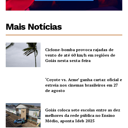
Mais Notícias
Ciclone-bomba provoca rajadas de
vento de até 60 km/h em regiões de
Goiás nesta sexta-feira
‘Coyote vs. Acme’ ganha cartaz oficial e
estreia nos cinemas brasileiros em 27
de agosto
Goiás coloca sete escolas entre as dez
melhores da rede pública no Ensino
Médio, aponta Ideb 2025