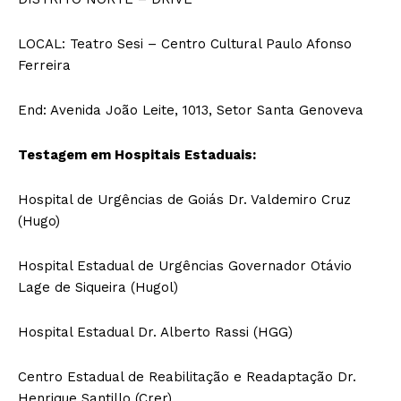
LOCAL: Teatro Sesi – Centro Cultural Paulo Afonso
Ferreira
End: Avenida João Leite, 1013, Setor Santa Genoveva
Testagem em Hospitais Estaduais:
Hospital de Urgências de Goiás Dr. Valdemiro Cruz
(Hugo)
Hospital Estadual de Urgências Governador Otávio
Lage de Siqueira (Hugol)
Hospital Estadual Dr. Alberto Rassi (HGG)
Centro Estadual de Reabilitação e Readaptação Dr.
Henrique Santillo (Crer)