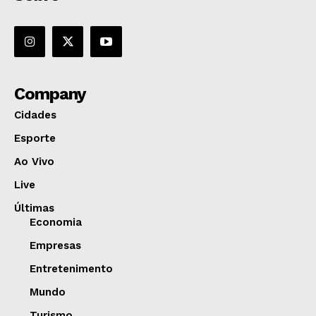
Company
Cidades
Esporte
Ao Vivo
Live
Últimas
Economia
Empresas
Entretenimento
Mundo
Turismo