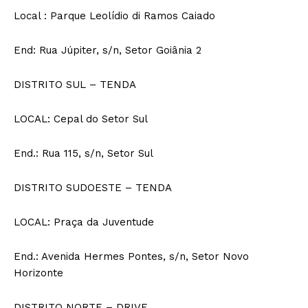
Local : Parque Leolídio di Ramos Caiado
End: Rua Júpiter, s/n, Setor Goiânia 2
DISTRITO SUL – TENDA
LOCAL: Cepal do Setor Sul
End.: Rua 115, s/n, Setor Sul
DISTRITO SUDOESTE – TENDA
LOCAL: Praça da Juventude
End.: Avenida Hermes Pontes, s/n, Setor Novo
Horizonte
DISTRITO NORTE – DRIVE