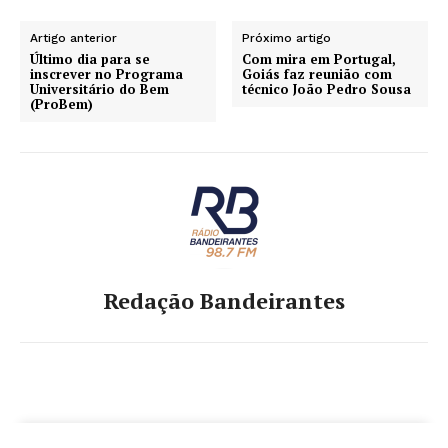
Artigo anterior
Próximo artigo
Último dia para se
Com mira em Portugal,
inscrever no Programa
Goiás faz reunião com
Universitário do Bem
técnico João Pedro Sousa
(ProBem)
Redação Bandeirantes