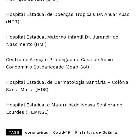
Hospital Estadual de Doenças Tropicais Dr. Anuar Auad
(HDT)
Hospital Estadual Materno Infantil Dr. Jurandir do
Nascimento (HMI)
Centro de Atenção Prolongada e Casa de Apoio
Condomínio Solidariedade (Ceap-Sol)
Hospital Estadual de Dermatologia Sanitária – Colônia
Santa Marta (HDS)
Hospital Estadual e Maternidade Nossa Senhora de
Lourdes (HEMNSL)
TAGS
coronavírus
Covid-19
Prefeitura de Goiânia