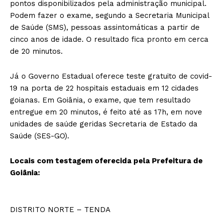
pontos disponibilizados pela administração municipal.
Podem fazer o exame, segundo a Secretaria Municipal
de Saúde (SMS), pessoas assintomáticas a partir de
cinco anos de idade. O resultado fica pronto em cerca
de 20 minutos.
Já o Governo Estadual oferece teste gratuito de covid-
19 na porta de 22 hospitais estaduais em 12 cidades
goianas. Em Goiânia, o exame, que tem resultado
entregue em 20 minutos, é feito até as 17h, em nove
unidades de saúde geridas Secretaria de Estado da
Saúde (SES-GO).
Locais com testagem oferecida pela Prefeitura de
Goiânia:
DISTRITO NORTE – TENDA