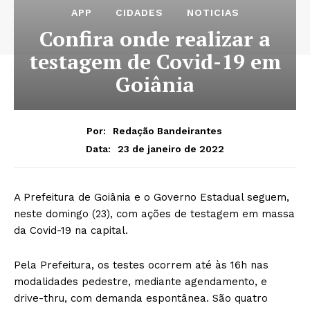
APP
CIDADES
NOTICIAS
Confira onde realizar a
testagem de Covid-19 em
Goiânia
Por:
Redação Bandeirantes
23 de janeiro de 2022
Data:
A Prefeitura de Goiânia e o Governo Estadual seguem,
neste domingo (23), com ações de testagem em massa
da Covid-19 na capital.
Pela Prefeitura, os testes ocorrem até às 16h nas
modalidades pedestre, mediante agendamento, e
drive-thru, com demanda espontânea. São quatro