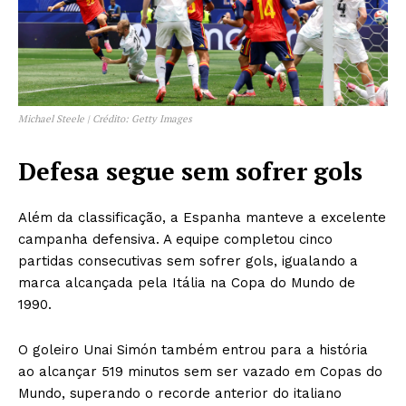
Michael Steele | Crédito: Getty Images
Defesa segue sem sofrer gols
Além da classificação, a Espanha manteve a excelente
campanha defensiva. A equipe completou cinco
partidas consecutivas sem sofrer gols, igualando a
marca alcançada pela Itália na Copa do Mundo de
1990.
O goleiro Unai Simón também entrou para a história
ao alcançar 519 minutos sem ser vazado em Copas do
Mundo, superando o recorde anterior do italiano