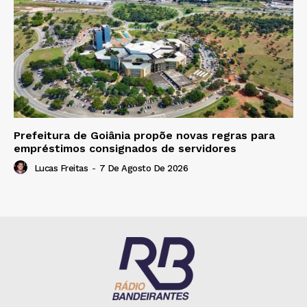
Prefeitura de Goiânia propõe novas regras para
empréstimos consignados de servidores
Lucas Freitas
-
7 De Agosto De 2026