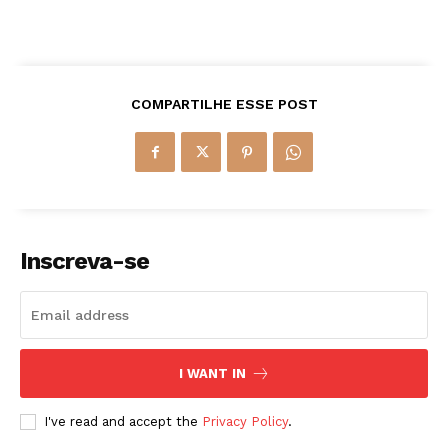
COMPARTILHE ESSE POST
Inscreva-se
I WANT IN
I've read and accept the
Privacy Policy
.