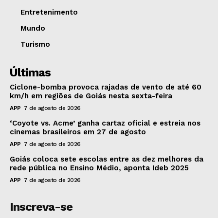
Entretenimento
Mundo
Turismo
Últimas
Ciclone-bomba provoca rajadas de vento de até 60
km/h em regiões de Goiás nesta sexta-feira
APP
7 de agosto de 2026
‘Coyote vs. Acme’ ganha cartaz oficial e estreia nos
cinemas brasileiros em 27 de agosto
APP
7 de agosto de 2026
Goiás coloca sete escolas entre as dez melhores da
rede pública no Ensino Médio, aponta Ideb 2025
APP
7 de agosto de 2026
Inscreva-se