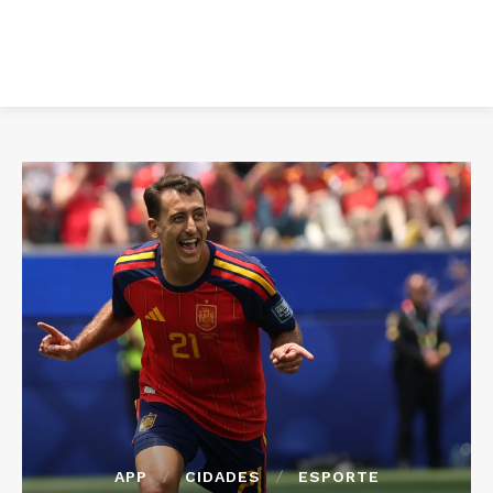
APP
CIDADES
ESPORTE