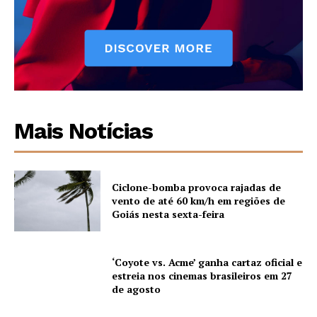
Mais Notícias
Ciclone-bomba provoca rajadas de
vento de até 60 km/h em regiões de
Goiás nesta sexta-feira
‘Coyote vs. Acme’ ganha cartaz oficial e
estreia nos cinemas brasileiros em 27
de agosto