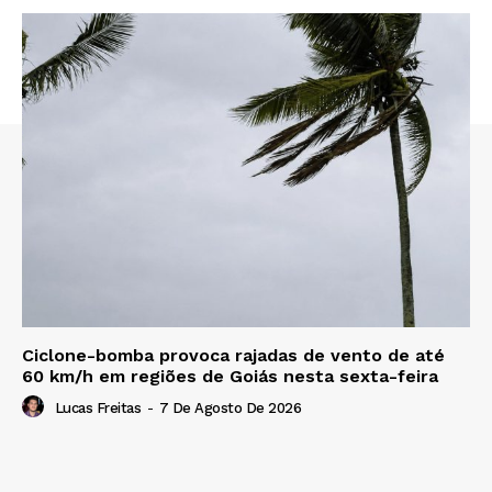
Ciclone-bomba provoca rajadas de vento de até
60 km/h em regiões de Goiás nesta sexta-feira
Lucas Freitas
-
7 De Agosto De 2026