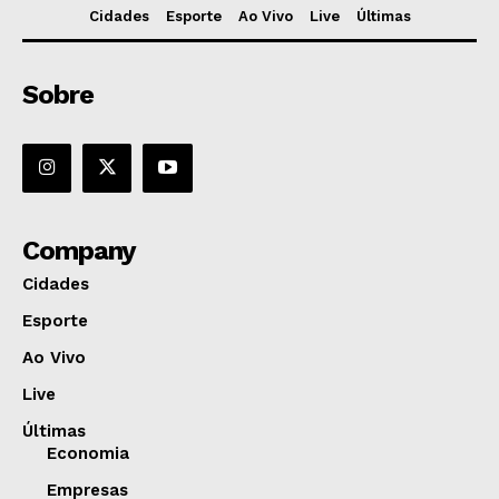
Cidades
Esporte
Ao Vivo
Live
Últimas
Sobre
Company
Cidades
Esporte
Ao Vivo
Live
Últimas
Economia
Empresas