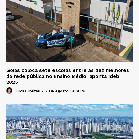
Goiás coloca sete escolas entre as dez melhores
da rede pública no Ensino Médio, aponta Ideb
2025
Lucas Freitas
-
7 De Agosto De 2026