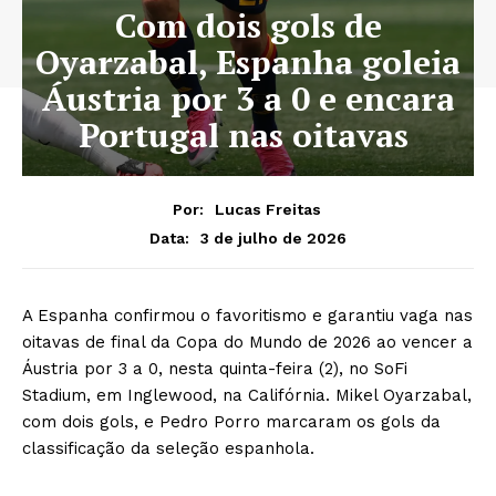
Com dois gols de
Oyarzabal, Espanha goleia
Áustria por 3 a 0 e encara
Portugal nas oitavas
Por:
Lucas Freitas
3 de julho de 2026
Data:
A Espanha confirmou o favoritismo e garantiu vaga nas
oitavas de final da Copa do Mundo de 2026 ao vencer a
Áustria por 3 a 0, nesta quinta-feira (2), no SoFi
Stadium, em Inglewood, na Califórnia. Mikel Oyarzabal,
com dois gols, e Pedro Porro marcaram os gols da
classificação da seleção espanhola.