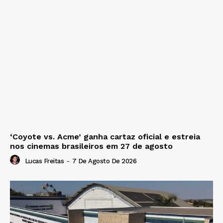
‘Coyote vs. Acme’ ganha cartaz oficial e estreia
nos cinemas brasileiros em 27 de agosto
Lucas Freitas
-
7 De Agosto De 2026