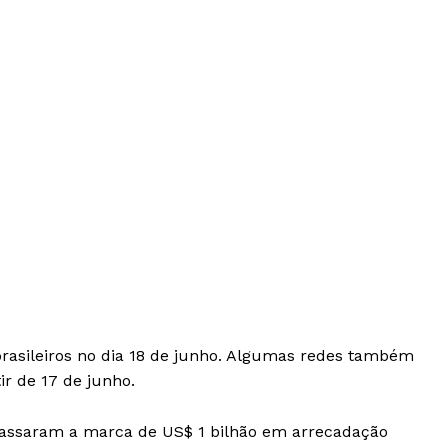
 brasileiros no dia 18 de junho. Algumas redes também
ir de 17 de junho.
apassaram a marca de US$ 1 bilhão em arrecadação