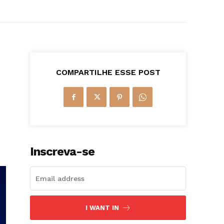
COMPARTILHE ESSE POST
Inscreva-se
I WANT IN