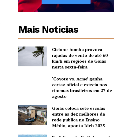
o
Mais Notícias
Ciclone-bomba provoca
rajadas de vento de até 60
km/h em regiões de Goiás
nesta sexta-feira
‘Coyote vs. Acme’ ganha
cartaz oficial e estreia nos
cinemas brasileiros em 27 de
agosto
Goiás coloca sete escolas
entre as dez melhores da
rede pública no Ensino
Médio, aponta Ideb 2025