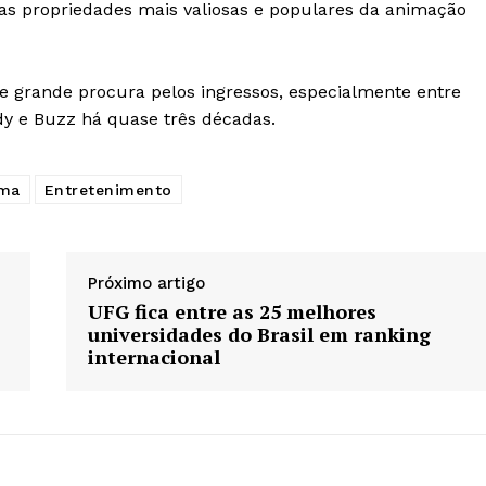
as propriedades mais valiosas e populares da animação
e grande procura pelos ingressos, especialmente entre
y e Buzz há quase três décadas.
ma
Entretenimento
Próximo artigo
UFG fica entre as 25 melhores
universidades do Brasil em ranking
internacional