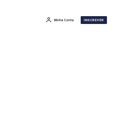
Minha Conta
INSCREVER