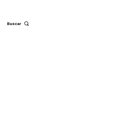
Buscar