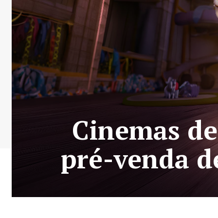
Cinemas de
pré-venda de