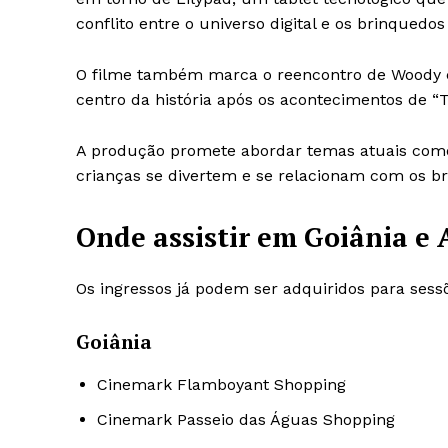
conflito entre o universo digital e os brinquedos 
O filme também marca o reencontro de Woody 
centro da história após os acontecimentos de “To
A produção promete abordar temas atuais como
crianças se divertem e se relacionam com os b
Onde assistir em Goiânia e 
Os ingressos já podem ser adquiridos para sess
Goiânia
Cinemark Flamboyant Shopping
Cinemark Passeio das Águas Shopping