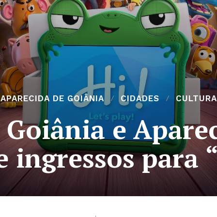
APARECIDA DE GOIÂNIA
CIDADES
CULTURA
 Goiânia e Aparec
 ingressos para 