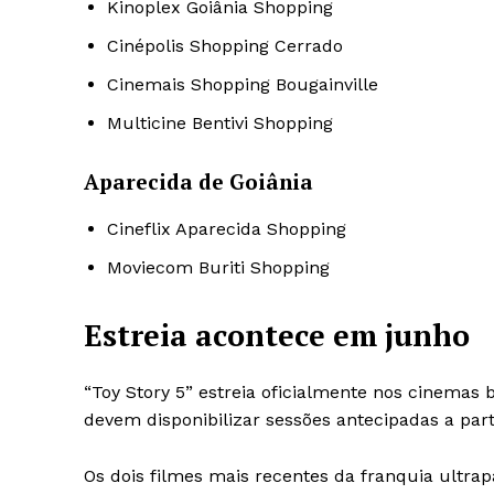
Kinoplex Goiânia Shopping
Cinépolis Shopping Cerrado
Cinemais Shopping Bougainville
Multicine Bentivi Shopping
Aparecida de Goiânia
Cineflix Aparecida Shopping
Moviecom Buriti Shopping
Estreia acontece em junho
“Toy Story 5” estreia oficialmente nos cinemas
devem disponibilizar sessões antecipadas a part
Os dois filmes mais recentes da franquia ultr