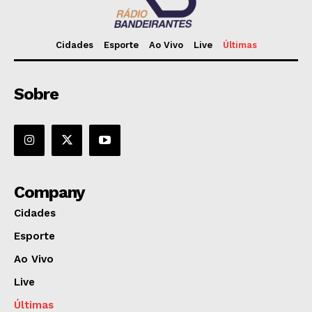
Cidades
Esporte
Ao Vivo
Live
Últimas
Sobre
Company
Cidades
Esporte
Ao Vivo
Live
Últimas