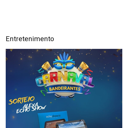
Entretenimento