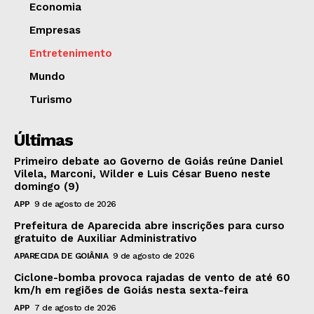
Economia
Empresas
Entretenimento
Mundo
Turismo
Últimas
Primeiro debate ao Governo de Goiás reúne Daniel
Vilela, Marconi, Wilder e Luis César Bueno neste
domingo (9)
APP
9 de agosto de 2026
Prefeitura de Aparecida abre inscrições para curso
gratuito de Auxiliar Administrativo
APARECIDA DE GOIÂNIA
9 de agosto de 2026
Ciclone-bomba provoca rajadas de vento de até 60
km/h em regiões de Goiás nesta sexta-feira
APP
7 de agosto de 2026