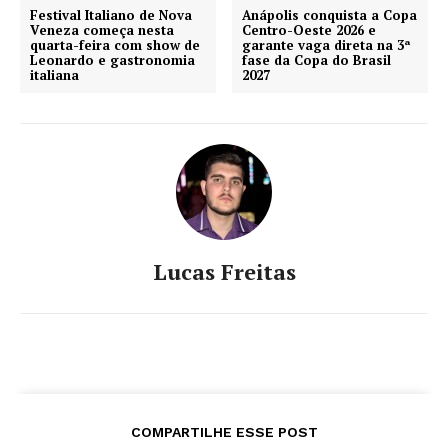
Festival Italiano de Nova
Anápolis conquista a Copa
Veneza começa nesta
Centro-Oeste 2026 e
quarta-feira com show de
garante vaga direta na 3ª
Leonardo e gastronomia
fase da Copa do Brasil
italiana
2027
Lucas Freitas
COMPARTILHE ESSE POST