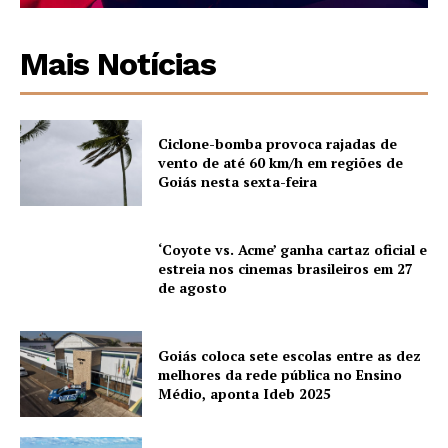
Mais Notícias
Ciclone-bomba provoca rajadas de
vento de até 60 km/h em regiões de
Goiás nesta sexta-feira
‘Coyote vs. Acme’ ganha cartaz oficial e
estreia nos cinemas brasileiros em 27
de agosto
Goiás coloca sete escolas entre as dez
melhores da rede pública no Ensino
Médio, aponta Ideb 2025