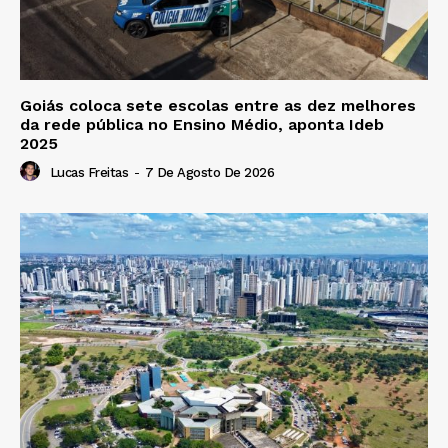
Goiás coloca sete escolas entre as dez melhores
da rede pública no Ensino Médio, aponta Ideb
2025
Lucas Freitas
-
7 De Agosto De 2026