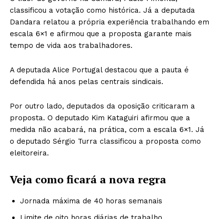
classificou a votação como histórica. Já a deputada
Dandara relatou a própria experiência trabalhando em
escala 6×1 e afirmou que a proposta garante mais
tempo de vida aos trabalhadores.
A deputada Alice Portugal destacou que a pauta é
defendida há anos pelas centrais sindicais.
Por outro lado, deputados da oposição criticaram a
proposta. O deputado Kim Kataguiri afirmou que a
medida não acabará, na prática, com a escala 6×1. Já
o deputado Sérgio Turra classificou a proposta como
eleitoreira.
Veja como ficará a nova regra
Jornada máxima de 40 horas semanais
Limite de oito horas diárias de trabalho