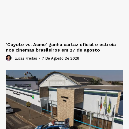
‘Coyote vs. Acme’ ganha cartaz oficial e estreia
nos cinemas brasileiros em 27 de agosto
Lucas Freitas
-
7 De Agosto De 2026