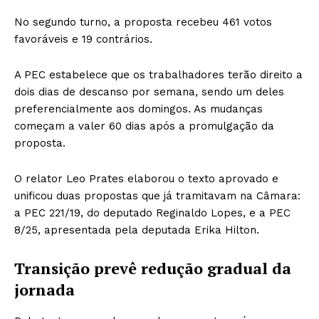
No segundo turno, a proposta recebeu 461 votos
favoráveis e 19 contrários.
A PEC estabelece que os trabalhadores terão direito a
dois dias de descanso por semana, sendo um deles
preferencialmente aos domingos. As mudanças
começam a valer 60 dias após a promulgação da
proposta.
O relator Leo Prates elaborou o texto aprovado e
unificou duas propostas que já tramitavam na Câmara:
a PEC 221/19, do deputado Reginaldo Lopes, e a PEC
8/25, apresentada pela deputada Erika Hilton.
Transição prevê redução gradual da
jornada