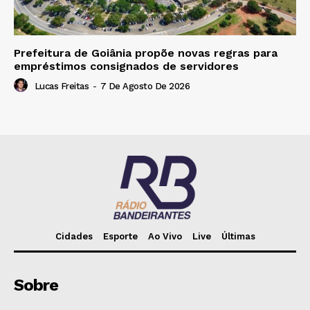
Prefeitura de Goiânia propõe novas regras para
empréstimos consignados de servidores
Lucas Freitas
-
7 De Agosto De 2026
Cidades
Esporte
Ao Vivo
Live
Últimas
Sobre