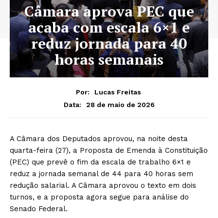
Câmara aprova PEC que
acaba com escala 6×1 e
reduz jornada para 40
horas semanais
Por:
Lucas Freitas
28 de maio de 2026
Data:
A Câmara dos Deputados aprovou, na noite desta
quarta-feira (27), a Proposta de Emenda à Constituição
(PEC) que prevê o fim da escala de trabalho 6×1 e
reduz a jornada semanal de 44 para 40 horas sem
redução salarial. A Câmara aprovou o texto em dois
turnos, e a proposta agora segue para análise do
Senado Federal.