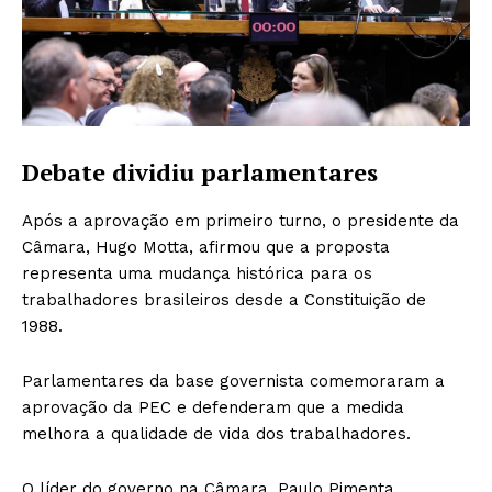
Debate dividiu parlamentares
Após a aprovação em primeiro turno, o presidente da
Câmara, Hugo Motta, afirmou que a proposta
representa uma mudança histórica para os
trabalhadores brasileiros desde a Constituição de
1988.
Parlamentares da base governista comemoraram a
aprovação da PEC e defenderam que a medida
melhora a qualidade de vida dos trabalhadores.
O líder do governo na Câmara, Paulo Pimenta,