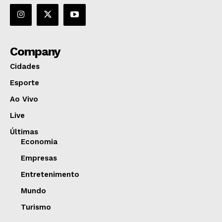
Company
Cidades
Esporte
Ao Vivo
Live
Últimas
Economia
Empresas
Entretenimento
Mundo
Turismo