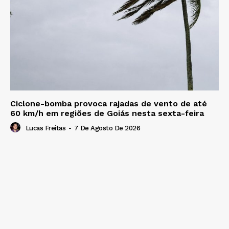
Ciclone-bomba provoca rajadas de vento de até
60 km/h em regiões de Goiás nesta sexta-feira
Lucas Freitas
-
7 De Agosto De 2026