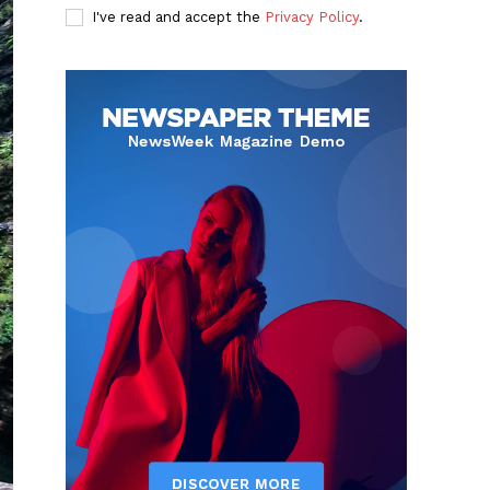
I've read and accept the
Privacy Policy
.