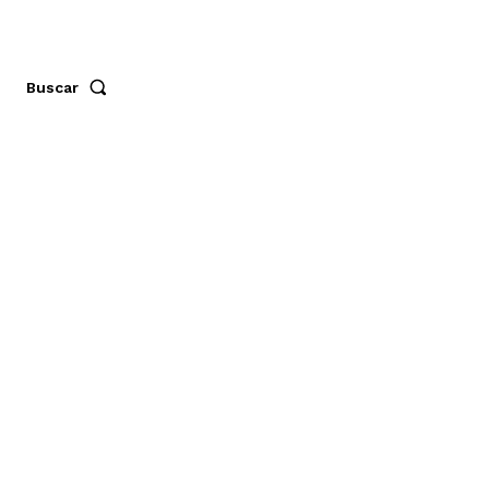
Buscar