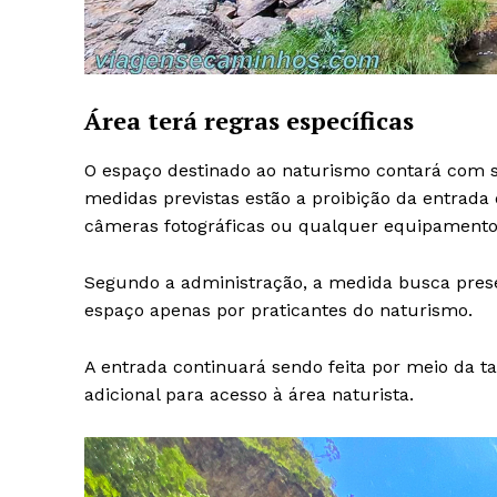
Área terá regras específicas
O espaço destinado ao naturismo contará com si
medidas previstas estão a proibição da entrada 
câmeras fotográficas ou qualquer equipamento 
Segundo a administração, a medida busca prese
espaço apenas por praticantes do naturismo.
A entrada continuará sendo feita por meio da ta
adicional para acesso à área naturista.