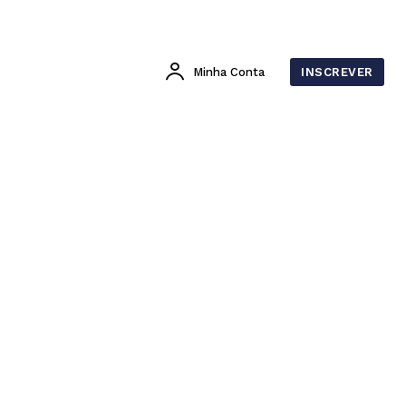
Minha Conta
INSCREVER