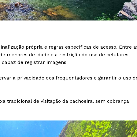
nalização própria e regras específicas de acesso. Entre a
de menores de idade e a restrição do uso de celulares,
capaz de registrar imagens.
rvar a privacidade dos frequentadores e garantir o uso d
xa tradicional de visitação da cachoeira, sem cobrança