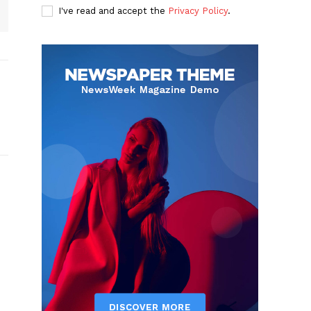
I've read and accept the
Privacy Policy
.