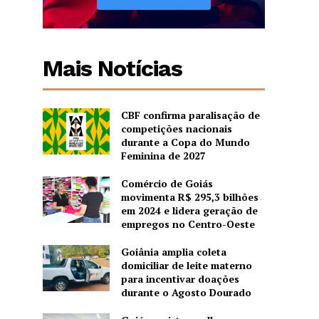
Mais Notícias
CBF confirma paralisação de
competições nacionais
durante a Copa do Mundo
Feminina de 2027
Comércio de Goiás
movimenta R$ 295,3 bilhões
em 2024 e lidera geração de
empregos no Centro-Oeste
Goiânia amplia coleta
domiciliar de leite materno
para incentivar doações
durante o Agosto Dourado