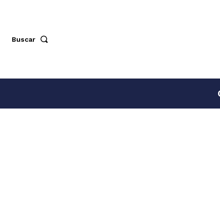
Buscar