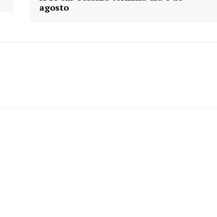
agosto