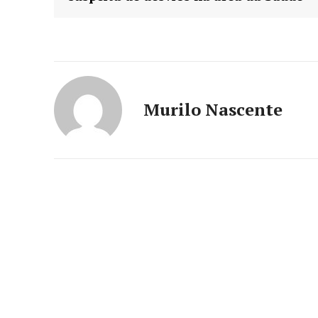
Murilo Nascente