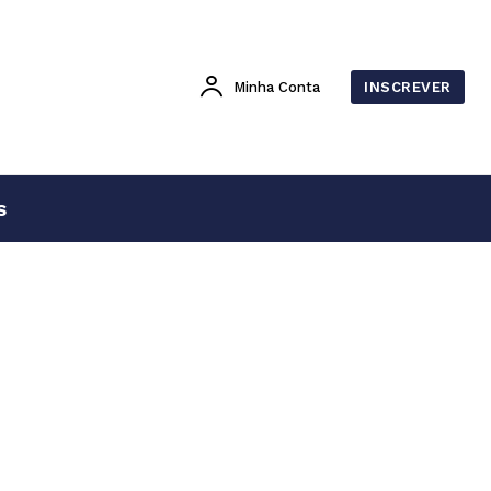
Minha Conta
INSCREVER
s