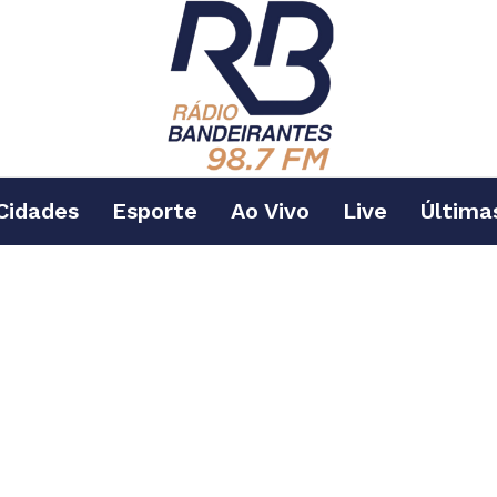
Cidades
Esporte
Ao Vivo
Live
Última