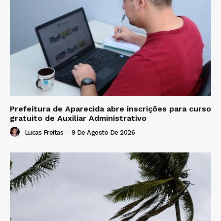
Prefeitura de Aparecida abre inscrições para curso
gratuito de Auxiliar Administrativo
Lucas Freitas
-
9 De Agosto De 2026