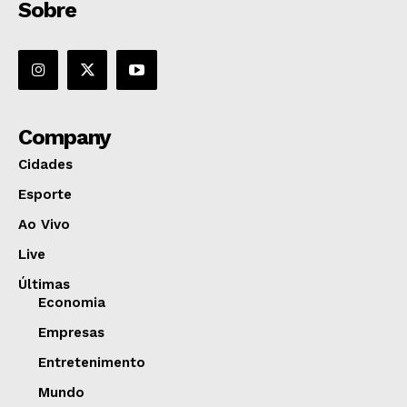
Sobre
Company
Cidades
Esporte
Ao Vivo
Live
Últimas
Economia
Empresas
Entretenimento
Mundo