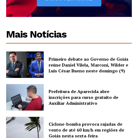
Mais Notícias
Primeiro debate ao Governo de Goiás
reúne Daniel Vilela, Marconi, Wilder e
Luis César Bueno neste domingo (9)
Prefeitura de Aparecida abre
inscrições para curso gratuito de
Auxiliar Administrativo
Ciclone-bomba provoca rajadas de
vento de até 60 km/h em regiões de
Goiás nesta sexta-feira