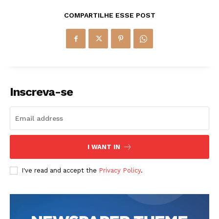
COMPARTILHE ESSE POST
Inscreva-se
I WANT IN
I've read and accept the
Privacy Policy
.