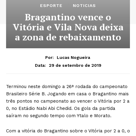
ESPORTE
NOTICIAS
Bragantino vence o
Vitória e Vila Nova deixa
a zona de rebaixamento
Por:
Lucas Nogueira
29 de setembro de 2019
Data:
Terminou neste domingo a 26ª rodada do campeonato
Brasileiro Série B. Jogando em casa o Bragantino mais
três pontos no campeonato ao vencer o Vitória por 2 a
0, no Estádio Nabi Abi Chedid. Os gols da partida
saíram no segundo tempo com Ytalo e Morato.
Com a vitória do Bragantino sobre o Vitória por 2 a 0, o