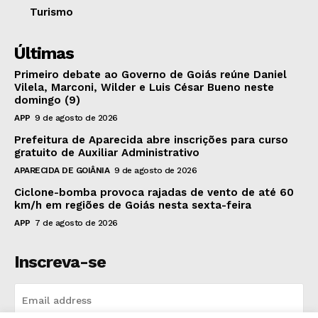
Turismo
Últimas
Primeiro debate ao Governo de Goiás reúne Daniel
Vilela, Marconi, Wilder e Luis César Bueno neste
domingo (9)
APP
9 de agosto de 2026
Prefeitura de Aparecida abre inscrições para curso
gratuito de Auxiliar Administrativo
APARECIDA DE GOIÂNIA
9 de agosto de 2026
Ciclone-bomba provoca rajadas de vento de até 60
km/h em regiões de Goiás nesta sexta-feira
APP
7 de agosto de 2026
Inscreva-se