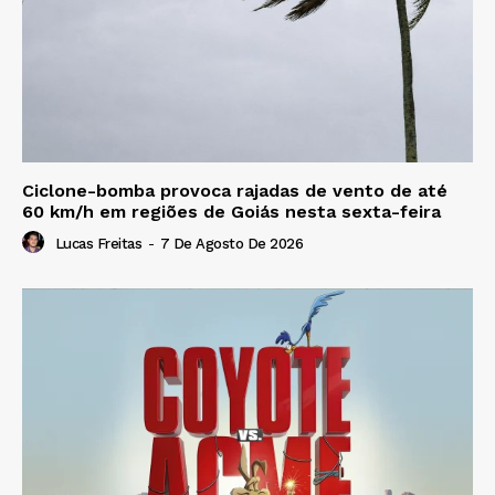
Ciclone-bomba provoca rajadas de vento de até
60 km/h em regiões de Goiás nesta sexta-feira
Lucas Freitas
-
7 De Agosto De 2026