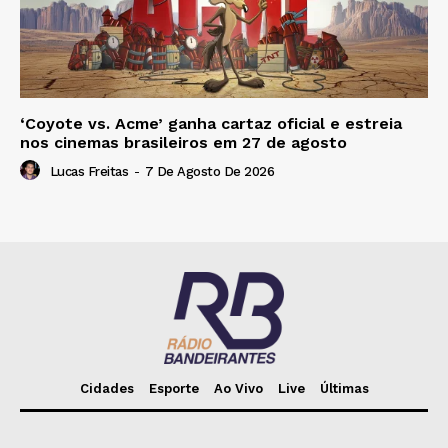
‘Coyote vs. Acme’ ganha cartaz oficial e estreia
nos cinemas brasileiros em 27 de agosto
Lucas Freitas
-
7 De Agosto De 2026
Cidades
Esporte
Ao Vivo
Live
Últimas