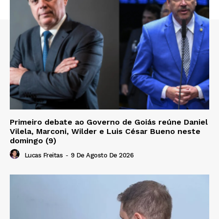
Primeiro debate ao Governo de Goiás reúne Daniel
Vilela, Marconi, Wilder e Luis César Bueno neste
domingo (9)
Lucas Freitas
-
9 De Agosto De 2026