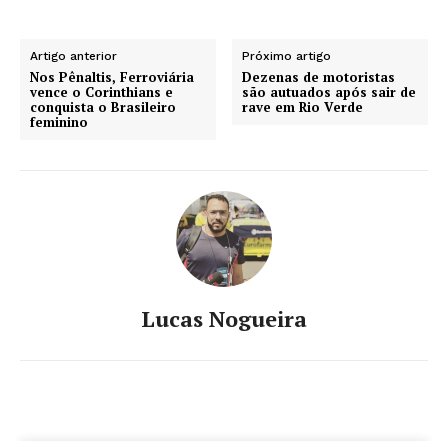
Artigo anterior
Próximo artigo
Nos Pênaltis, Ferroviária
Dezenas de motoristas
vence o Corinthians e
são autuados após sair de
conquista o Brasileiro
rave em Rio Verde
feminino
Lucas Nogueira