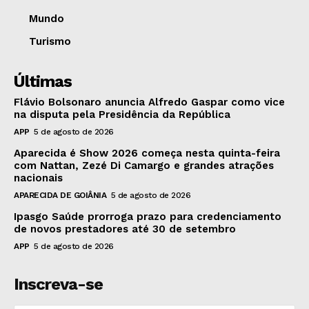
Mundo
Turismo
Últimas
Flávio Bolsonaro anuncia Alfredo Gaspar como vice
na disputa pela Presidência da República
APP
5 de agosto de 2026
Aparecida é Show 2026 começa nesta quinta-feira
com Nattan, Zezé Di Camargo e grandes atrações
nacionais
APARECIDA DE GOIÂNIA
5 de agosto de 2026
Ipasgo Saúde prorroga prazo para credenciamento
de novos prestadores até 30 de setembro
APP
5 de agosto de 2026
Inscreva-se