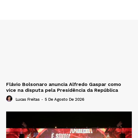
Flávio Bolsonaro anuncia Alfredo Gaspar como
vice na disputa pela Presidência da República
Lucas Freitas
-
5 De Agosto De 2026