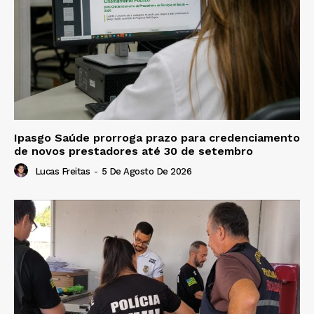
Ipasgo Saúde prorroga prazo para credenciamento
de novos prestadores até 30 de setembro
Lucas Freitas
-
5 De Agosto De 2026