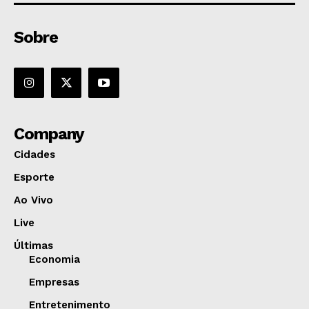
Sobre
Company
Cidades
Esporte
Ao Vivo
Live
Últimas
Economia
Empresas
Entretenimento