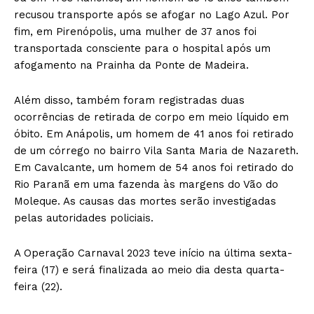
recusou transporte após se afogar no Lago Azul. Por
fim, em Pirenópolis, uma mulher de 37 anos foi
transportada consciente para o hospital após um
afogamento na Prainha da Ponte de Madeira.
Além disso, também foram registradas duas
ocorrências de retirada de corpo em meio líquido em
óbito. Em Anápolis, um homem de 41 anos foi retirado
de um córrego no bairro Vila Santa Maria de Nazareth.
Em Cavalcante, um homem de 54 anos foi retirado do
Rio Paranã em uma fazenda às margens do Vão do
Moleque. As causas das mortes serão investigadas
pelas autoridades policiais.
A Operação Carnaval 2023 teve início na última sexta-
feira (17) e será finalizada ao meio dia desta quarta-
feira (22).