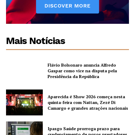
Mais Notícias
Flávio Bolsonaro anuncia Alfredo
Gaspar como vice na disputa pela
Presidência da República
Aparecida é Show 2026 começa nesta
quinta-feira com Nattan, Zezé Di
Camargo e grandes atrações nacionais
Ipasgo Saúde prorroga prazo para
credenciamento de novos prestadores