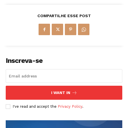
COMPARTILHE ESSE POST
Inscreva-se
I WANT IN
I've read and accept the
Privacy Policy
.