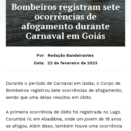
Bombeiros registram sete
ocorrências de
afogamento durante
Carnaval em Goiás
Por:
Redação Bandeirantes
22 de fevereiro de 2023
Data:
Durante o período de Carnaval em Goiás, o Corpo de
Bombeiros registrou sete ocorrências de afogamento,
sendo que uma delas resultou em óbito.
A primeira ocorrência de óbito foi registrada no Lago
Corumbá IV, em Abadiânia, onde um jovem de 18 anos
se afogou. Além disso, também houve uma ocorrência