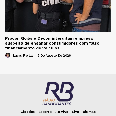
Procon Goiás e Decon interditam empresa
suspeita de enganar consumidores com falso
financiamento de veículos
Lucas Freitas
-
5 De Agosto De 2026
Cidades
Esporte
Ao Vivo
Live
Últimas