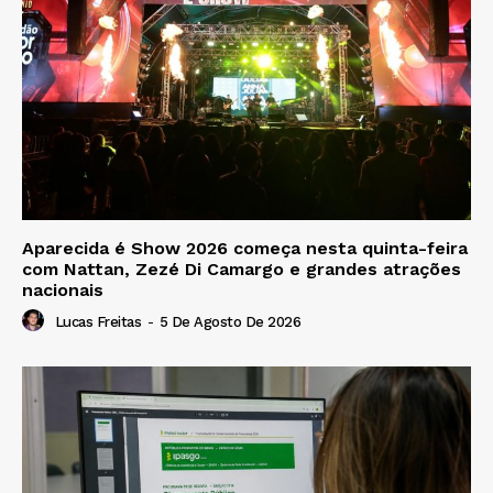
Aparecida é Show 2026 começa nesta quinta-feira
com Nattan, Zezé Di Camargo e grandes atrações
nacionais
Lucas Freitas
-
5 De Agosto De 2026