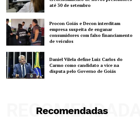
até 30 de setembro
Procon Goiás e Decon interditam
empresa suspeita de enganar
consumidores com falso financiamento
de veículos
Daniel Vilela define Luiz Carlos do
Carmo como candidato a vice na
disputa pelo Governo de Goiás
RECOMENDAD
Recomendadas