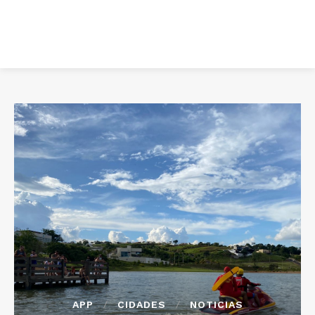
APP
CIDADES
NOTICIAS