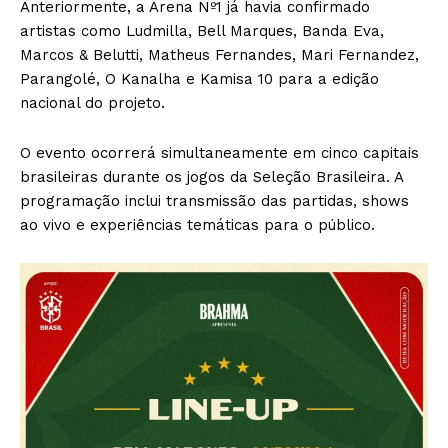
Anteriormente, a Arena Nº1 já havia confirmado
artistas como Ludmilla, Bell Marques, Banda Eva,
Marcos & Belutti, Matheus Fernandes, Mari Fernandez,
Parangolé, O Kanalha e Kamisa 10 para a edição
nacional do projeto.
O evento ocorrerá simultaneamente em cinco capitais
brasileiras durante os jogos da Seleção Brasileira. A
programação inclui transmissão das partidas, shows
ao vivo e experiências temáticas para o público.