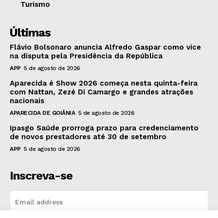
Turismo
Últimas
Flávio Bolsonaro anuncia Alfredo Gaspar como vice
na disputa pela Presidência da República
APP
5 de agosto de 2026
Aparecida é Show 2026 começa nesta quinta-feira
com Nattan, Zezé Di Camargo e grandes atrações
nacionais
APARECIDA DE GOIÂNIA
5 de agosto de 2026
Ipasgo Saúde prorroga prazo para credenciamento
de novos prestadores até 30 de setembro
APP
5 de agosto de 2026
Inscreva-se