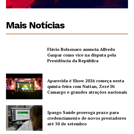
Mais Notícias
Flávio Bolsonaro anuncia Alfredo
Gaspar como vice na disputa pela
Presidência da República
Aparecida é Show 2026 começa nesta
quinta-feira com Nattan, Zezé Di
Camargo e grandes atrações nacionais
Ipasgo Saúde prorroga prazo para
credenciamento de novos prestadores
até 30 de setembro