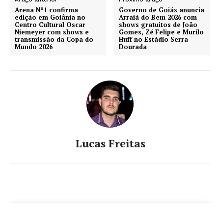
Arena Nº1 confirma
Governo de Goiás anuncia
edição em Goiânia no
Arraiá do Bem 2026 com
Centro Cultural Oscar
shows gratuitos de João
Niemeyer com shows e
Gomes, Zé Felipe e Murilo
transmissão da Copa do
Huff no Estádio Serra
Mundo 2026
Dourada
Lucas Freitas