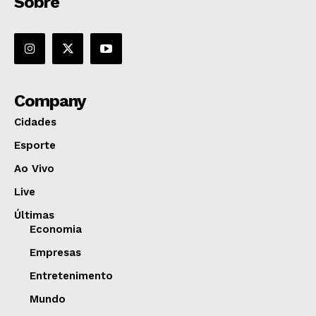
Sobre
Company
Cidades
Esporte
Ao Vivo
Live
Últimas
Economia
Empresas
Entretenimento
Mundo