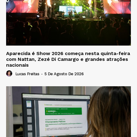
Aparecida é Show 2026 começa nesta quinta-feira
com Nattan, Zezé Di Camargo e grandes atrações
nacionais
Lucas Freitas
-
5 De Agosto De 2026