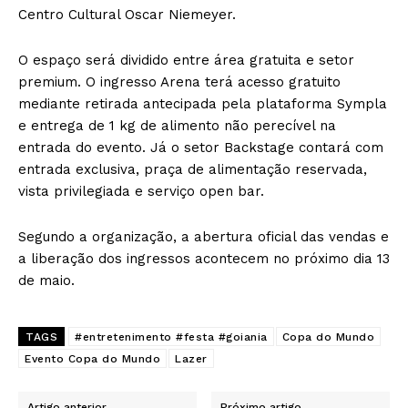
Centro Cultural Oscar Niemeyer.
O espaço será dividido entre área gratuita e setor
premium. O ingresso Arena terá acesso gratuito
mediante retirada antecipada pela plataforma Sympla
e entrega de 1 kg de alimento não perecível na
entrada do evento. Já o setor Backstage contará com
entrada exclusiva, praça de alimentação reservada,
vista privilegiada e serviço open bar.
Segundo a organização, a abertura oficial das vendas e
a liberação dos ingressos acontecem no próximo dia 13
de maio.
TAGS
#entretenimento #festa #goiania
Copa do Mundo
Evento Copa do Mundo
Lazer
Artigo anterior
Próximo artigo