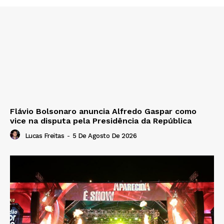
Flávio Bolsonaro anuncia Alfredo Gaspar como
vice na disputa pela Presidência da República
Lucas Freitas
-
5 De Agosto De 2026