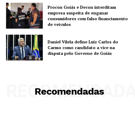
Procon Goiás e Decon interditam
empresa suspeita de enganar
consumidores com falso financiamento
de veículos
Daniel Vilela define Luiz Carlos do
Carmo como candidato a vice na
disputa pelo Governo de Goiás
RECOMENDAD
Recomendadas