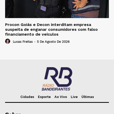
Procon Goiás e Decon interditam empresa
suspeita de enganar consumidores com falso
financiamento de veículos
Lucas Freitas
-
5 De Agosto De 2026
Cidades
Esporte
Ao Vivo
Live
Últimas