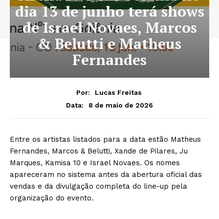
dia 13 de junho terá shows
de Israel Novaes, Marcos
& Belutti e Matheus
Fernandes
Por:
Lucas Freitas
8 de maio de 2026
Data:
Entre os artistas listados para a data estão Matheus
Fernandes, Marcos & Belutti, Xande de Pilares, Ju
Marques, Kamisa 10 e Israel Novaes. Os nomes
apareceram no sistema antes da abertura oficial das
vendas e da divulgação completa do line-up pela
organização do evento.