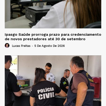
Ipasgo Saúde prorroga prazo para credenciamento
de novos prestadores até 30 de setembro
Lucas Freitas
-
5 De Agosto De 2026