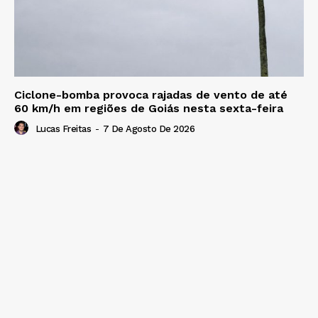
Ciclone-bomba provoca rajadas de vento de até
60 km/h em regiões de Goiás nesta sexta-feira
Lucas Freitas
-
7 De Agosto De 2026