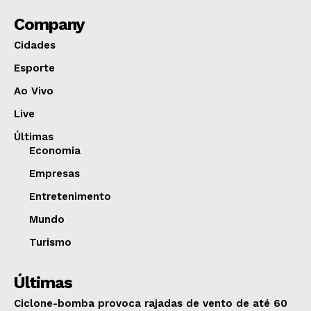
Company
Cidades
Esporte
Ao Vivo
Live
Últimas
Economia
Empresas
Entretenimento
Mundo
Turismo
Últimas
Ciclone-bomba provoca rajadas de vento de até 60