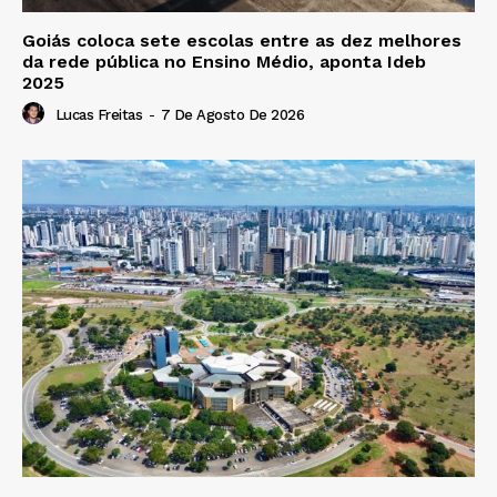
Goiás coloca sete escolas entre as dez melhores
da rede pública no Ensino Médio, aponta Ideb
2025
Lucas Freitas
-
7 De Agosto De 2026