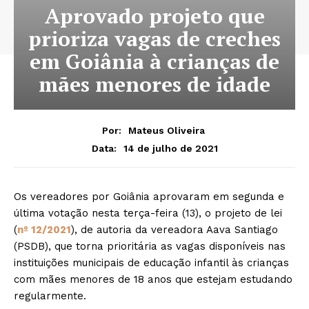
Aprovado projeto que
prioriza vagas de creches
em Goiânia à crianças de
mães menores de idade
Por:
Mateus Oliveira
14 de julho de 2021
Data:
Os vereadores por Goiânia aprovaram em segunda e
última votação nesta terça-feira (13), o projeto de lei
(
nº 12/2021
), de autoria da vereadora Aava Santiago
(PSDB), que torna prioritária as vagas disponíveis nas
instituições municipais de educação infantil às crianças
com mães menores de 18 anos que estejam estudando
regularmente.