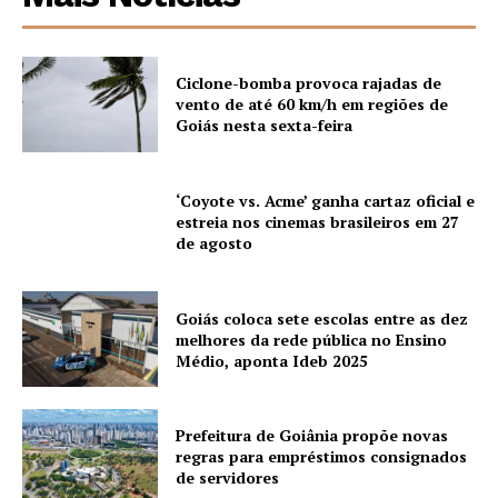
Ciclone-bomba provoca rajadas de
vento de até 60 km/h em regiões de
Goiás nesta sexta-feira
‘Coyote vs. Acme’ ganha cartaz oficial e
estreia nos cinemas brasileiros em 27
de agosto
Goiás coloca sete escolas entre as dez
melhores da rede pública no Ensino
Médio, aponta Ideb 2025
Prefeitura de Goiânia propõe novas
regras para empréstimos consignados
de servidores