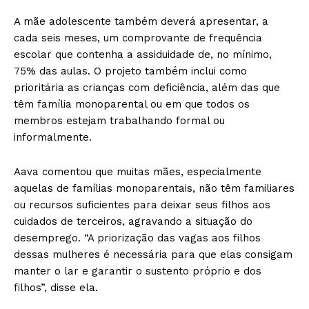
A mãe adolescente também deverá apresentar, a
cada seis meses, um comprovante de frequência
escolar que contenha a assiduidade de, no mínimo,
75% das aulas. O projeto também inclui como
prioritária as crianças com deficiência, além das que
têm família monoparental ou em que todos os
membros estejam trabalhando formal ou
informalmente.
Aava comentou que muitas mães, especialmente
aquelas de famílias monoparentais, não têm familiares
ou recursos suficientes para deixar seus filhos aos
cuidados de terceiros, agravando a situação do
desemprego. “A priorização das vagas aos filhos
dessas mulheres é necessária para que elas consigam
manter o lar e garantir o sustento próprio e dos
filhos”, disse ela.