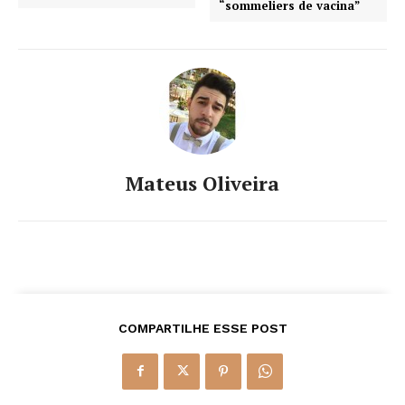
“sommeliers de vacina”
Mateus Oliveira
COMPARTILHE ESSE POST