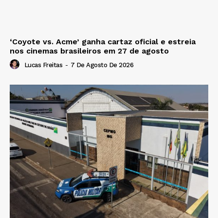
‘Coyote vs. Acme’ ganha cartaz oficial e estreia
nos cinemas brasileiros em 27 de agosto
Lucas Freitas
-
7 De Agosto De 2026