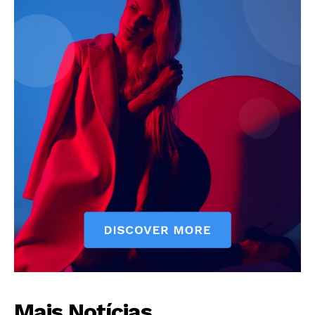
Mais Notícias