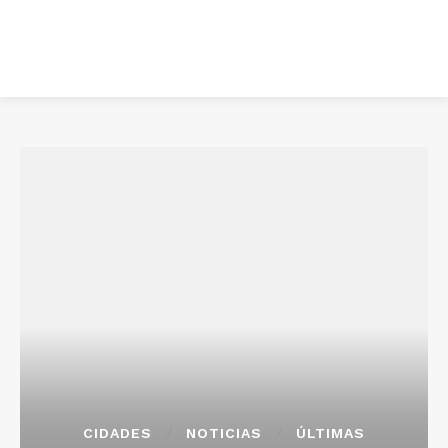
CIDADES
NOTICIAS
ÚLTIMAS