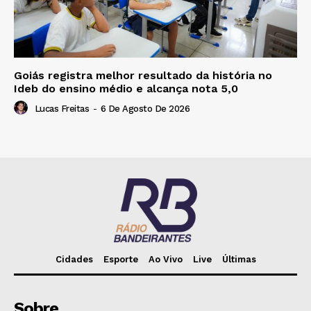
Goiás registra melhor resultado da história no
Ideb do ensino médio e alcança nota 5,0
Lucas Freitas
-
6 De Agosto De 2026
Cidades
Esporte
Ao Vivo
Live
Últimas
Sobre