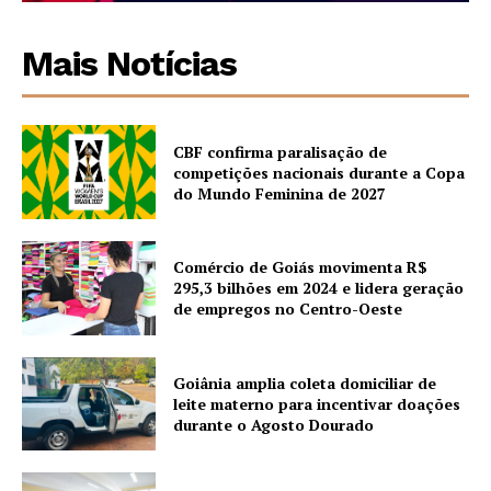
Mais Notícias
CBF confirma paralisação de
competições nacionais durante a Copa
do Mundo Feminina de 2027
Comércio de Goiás movimenta R$
295,3 bilhões em 2024 e lidera geração
de empregos no Centro-Oeste
Goiânia amplia coleta domiciliar de
leite materno para incentivar doações
durante o Agosto Dourado