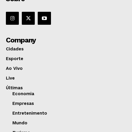
Company
Cidades
Esporte
Ao Vivo
Live
Últimas
Economia
Empresas
Entretenimento
Mundo