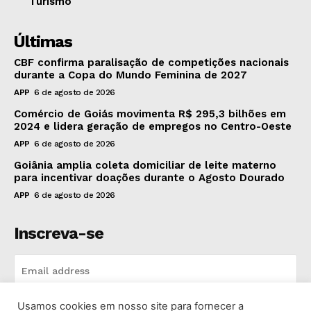
Turismo
Últimas
CBF confirma paralisação de competições nacionais
durante a Copa do Mundo Feminina de 2027
APP
6 de agosto de 2026
Comércio de Goiás movimenta R$ 295,3 bilhões em
2024 e lidera geração de empregos no Centro-Oeste
APP
6 de agosto de 2026
Goiânia amplia coleta domiciliar de leite materno
para incentivar doações durante o Agosto Dourado
APP
6 de agosto de 2026
Inscreva-se
Usamos cookies em nosso site para fornecer a