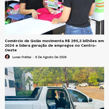
Comércio de Goiás movimenta R$ 295,3 bilhões em
2024 e lidera geração de empregos no Centro-
Oeste
Lucas Freitas
-
6 De Agosto De 2026