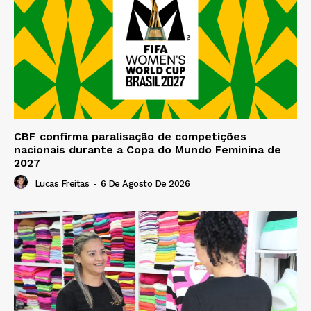
CBF confirma paralisação de competições
nacionais durante a Copa do Mundo Feminina de
2027
Lucas Freitas
-
6 De Agosto De 2026