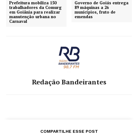
Prefeitura mobiliza 150
Governo de Goiás entrega
trabalhadores da Comurg
89 máquinas a 26
em Goiânia para realizar
municípios, fruto de
manutenção urbana no
emendas
Carnaval
Redação Bandeirantes
COMPARTILHE ESSE POST