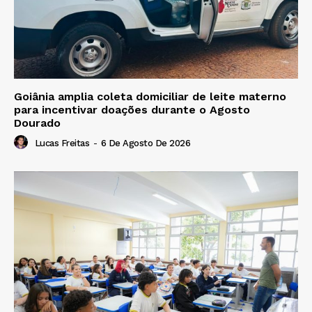
Goiânia amplia coleta domiciliar de leite materno
para incentivar doações durante o Agosto
Dourado
Lucas Freitas
-
6 De Agosto De 2026